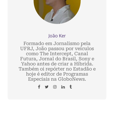
João Ker
Formado em Jornalismo pela
UFRJ, João passou por veículos
como The Intercept, Canal
Futura, Jornal do Brasil, Sony e
Yahoo antes de criar a Híbrida.
Também oi repórter no Estadão e
hoje é editor de Programas
Especiais na GloboNews.