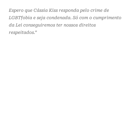
Espero que Cássia Kiss responda pelo crime de
LGBTfobia e seja condenada. Só com o cumprimento
da Lei conseguiremos ter nossos direitos
respeitados.”