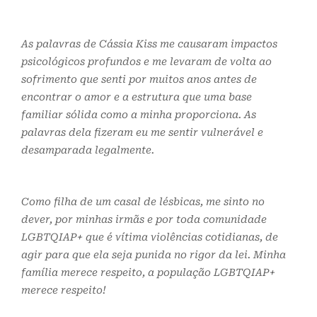
As palavras de Cássia Kiss me causaram impactos
psicológicos profundos e me levaram de volta ao
sofrimento que senti por muitos anos antes de
encontrar o amor e a estrutura que uma base
familiar sólida como a minha proporciona. As
palavras dela fizeram eu me sentir vulnerável e
desamparada legalmente.
Como filha de um casal de lésbicas, me sinto no
dever, por minhas irmãs e por toda comunidade
LGBTQIAP+ que é vítima violências cotidianas, de
agir para que ela seja punida no rigor da lei. Minha
família merece respeito, a população LGBTQIAP+
merece respeito!