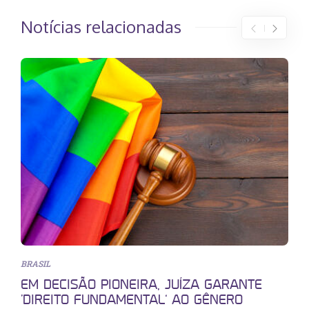
Notícias relacionadas
BRASIL
EM DECISÃO PIONEIRA, JUÍZA GARANTE
‘DIREITO FUNDAMENTAL’ AO GÊNERO