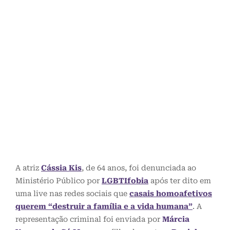
A atriz
Cássia Kis
, de 64 anos, foi denunciada ao
Ministério Público por
LGBTIfobia
após ter dito em
uma live nas redes sociais que
casais homoafetivos
querem “destruir a família e a vida humana”
. A
representação criminal foi enviada por
Márcia