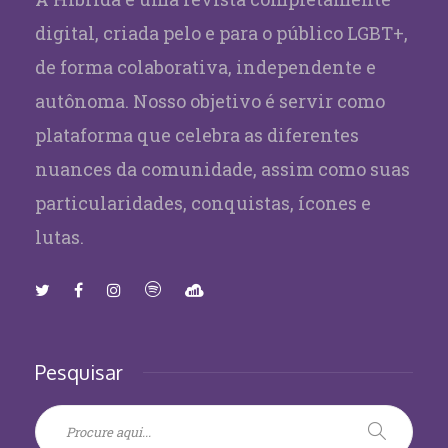
digital, criada pelo e para o público LGBT+,
de forma colaborativa, independente e
autônoma. Nosso objetivo é servir como
plataforma que celebra as diferentes
nuances da comunidade, assim como suas
particularidades, conquistas, ícones e
lutas.
Pesquisar