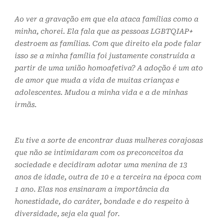
Ao ver a gravação em que ela ataca famílias como a
minha, chorei. Ela fala que as pessoas LGBTQIAP+
destroem as famílias. Com que direito ela pode falar
isso se a minha família foi justamente construída a
partir de uma união homoafetiva? A adoção é um ato
de amor que muda a vida de muitas crianças e
adolescentes. Mudou a minha vida e a de minhas
irmãs.
Eu tive a sorte de encontrar duas mulheres corajosas
que não se intimidaram com os preconceitos da
sociedade e decidiram adotar uma menina de 13
anos de idade, outra de 10 e a terceira na época com
1 ano. Elas nos ensinaram a importância da
honestidade, do caráter, bondade e do respeito à
diversidade, seja ela qual for.