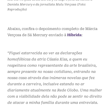
Daniela Mercury e da jornalista Malu Verçosa (Foto:
Reprodução)
Abaixo, confira o depoimento completo de Márcia
Verçosa de Sá Mercury enviado à
Híbrida
:
“Fiquei estarrecida ao ver as declarações
homofóbicas da atriz Cássia Kiss, a quem eu
respeitava como representante da arte brasileira,
sempre presente no nosso cotidiano, entrando na
nossa casa através das inúmeras novelas que fez
durante a carreira, inclusive estando no ar
diariamente atualmente na Rede Globo. Uma mulher
com a visibilidade dela não pode se sentir no direito
de atacar a minha família durante uma entrevista.