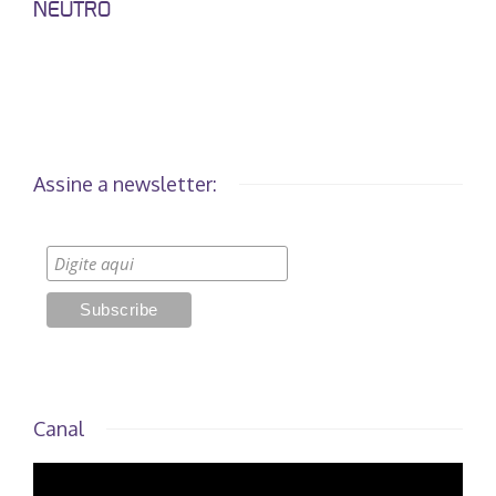
NEUTRO
Assine a newsletter:
Canal