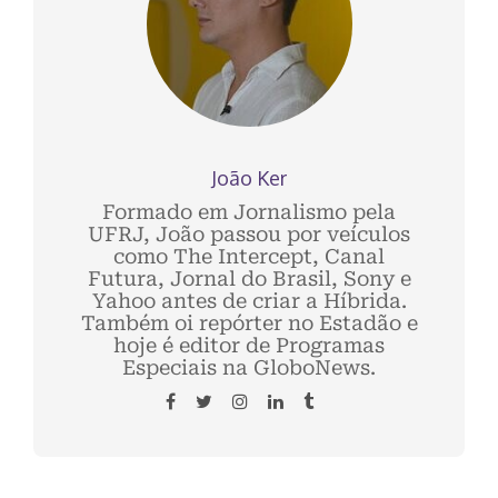
João Ker
Formado em Jornalismo pela
UFRJ, João passou por veículos
como The Intercept, Canal
Futura, Jornal do Brasil, Sony e
Yahoo antes de criar a Híbrida.
Também oi repórter no Estadão e
hoje é editor de Programas
Especiais na GloboNews.