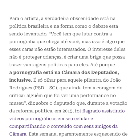
Para o artista, a verdadeira obscenidade está na
política brasileira e na forma como o debate está
sendo levantado. “Você tem que lutar contra a
pornografia que chega até você, mas isso é algo que
esses caras não estão interessados. O interesse deles
não é proteger crianças, é criar uma briga que possa
trazer vantagens políticas para eles. Até porque
a pornografia está na Câmara dos Deputados,
inclusive
. É só olhar para aquele pilantra do João
Rodrigues (PSD – SC), que ainda tem a coragem de
criticar alguém que foi ver uma performance no
museu”, diz sobre o deputado que, durante a votação
da reforma política, em 2015,
foi flagrado assistindo
vídeos pornográficos em seu celular e
compartilhando o conteúdo com seus amigos da
Câmara
. Esta semana, aparentemente esquecendo de