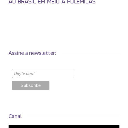
AO BRASIL EM MEIO A POLÊMICAS
Assine a newsletter:
Canal