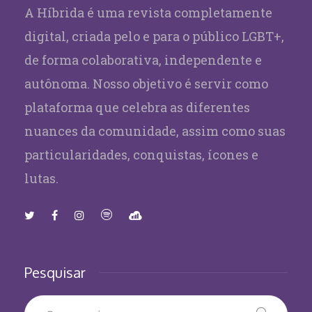
A Híbrida é uma revista completamente
digital, criada pelo e para o público LGBT+,
de forma colaborativa, independente e
autônoma. Nosso objetivo é servir como
plataforma que celebra as diferentes
nuances da comunidade, assim como suas
particularidades, conquistas, ícones e
lutas.
Pesquisar