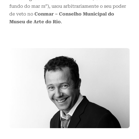
fundo do mar rs”), usou arbitrariamente o seu poder
de veto no
Conmar – Conselho Municipal do
Museu de Arte do Rio
.