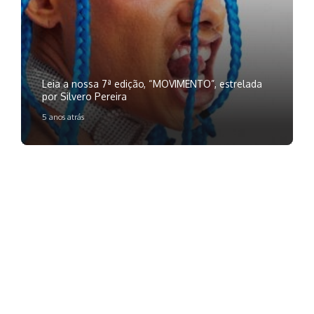
Leia a nossa 7ª edição, “MOVIMENTO”, estrelada
por Silvero Pereira
5 anos atrás