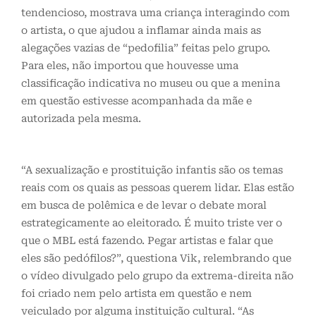
tendencioso, mostrava uma criança interagindo com
o artista, o que ajudou a inflamar ainda mais as
alegações vazias de “pedofilia” feitas pelo grupo.
Para eles, não importou que houvesse uma
classificação indicativa no museu ou que a menina
em questão estivesse acompanhada da mãe e
autorizada pela mesma.
“A sexualização e prostituição infantis são os temas
reais com os quais as pessoas querem lidar. Elas estão
em busca de polêmica e de levar o debate moral
estrategicamente ao eleitorado. É muito triste ver o
que o MBL está fazendo. Pegar artistas e falar que
eles são pedófilos?”, questiona Vik, relembrando que
o vídeo divulgado pelo grupo da extrema-direita não
foi criado nem pelo artista em questão e nem
veiculado por alguma instituição cultural. “As