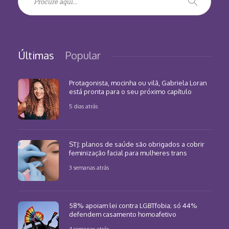
Últimas
Popular
Protagonista, mocinha ou vilã, Gabriela Loran
está pronta para o seu próximo capítulo
5 dias atrás
STJ: planos de saúde são obrigados a cobrir
feminização facial para mulheres trans
3 semanas atrás
58% apoiam lei contra LGBTfobia; só 44%
defendem casamento homoafetivo