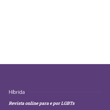
Híbrida
Revista online para e por LGBTs