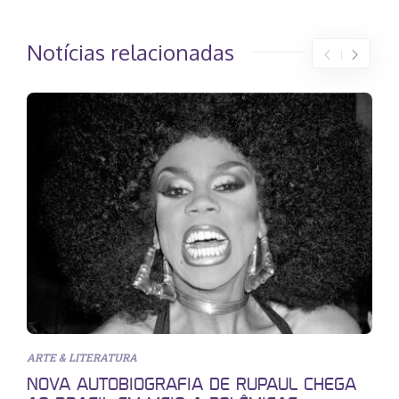
Notícias relacionadas
ARTE & LITERATURA
NOVA AUTOBIOGRAFIA DE RUPAUL CHEGA