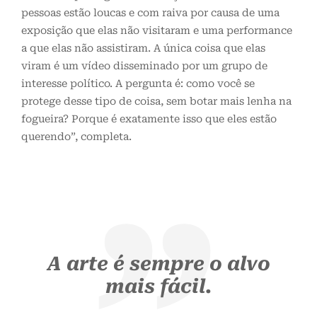
pessoas estão loucas e com raiva por causa de uma
exposição que elas não visitaram e uma performance
a que elas não assistiram. A única coisa que elas
viram é um vídeo disseminado por um grupo de
interesse político. A pergunta é: como você se
protege desse tipo de coisa, sem botar mais lenha na
fogueira? Porque é exatamente isso que eles estão
querendo”, completa.
A arte é sempre o alvo
mais fácil.