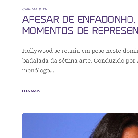
CINEMA & TV
APESAR DE ENFADONHO, 
MOMENTOS DE REPRESEN
Hollywood se reuniu em peso neste doming
badalada da sétima arte. Conduzido por
monólogo…
LEIA MAIS