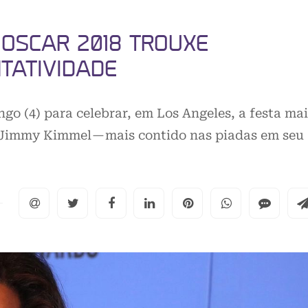
OSCAR 2018 TROUXE
TATIVIDADE
o (4) para celebrar, em Los Angeles, a festa mai
 Jimmy Kimmel — mais contido nas piadas em seu