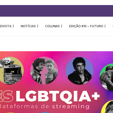
REVISTA
NOTÍCIAS
COLUNAS
EDIÇÃO #10 – FUTURO