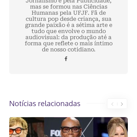
Jornalismo e pela Publicidade,
mas se formou nas Ciências
Humanas pela UFJF. Fã de
cultura pop desde criança, sua
grande paixão é a sétima arte e
tudo que envolve o mundo
audiovisual: da produção até a
forma que reflete o mais íntimo
de nosso cotidiano.
Notícias relacionadas