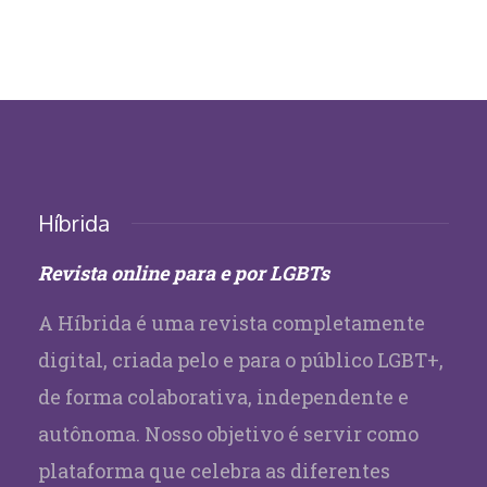
Híbrida
Revista online para e por LGBTs
A Híbrida é uma revista completamente
digital, criada pelo e para o público LGBT+,
de forma colaborativa, independente e
autônoma. Nosso objetivo é servir como
plataforma que celebra as diferentes