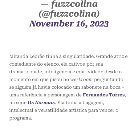
— fuzzcolina
(@fuzzcolina)
November 16, 2023
Miranda Lebrão tinha a singularidade. Grande atriz e
comediante do elenco, ela cativou por sua
dramaticidade, inteligência e criatividade desde o
momento em que pisou no
werkroom
perguntando
se alguém já havia colocado um sabonete na boca –
uma referência à personagem de
Fernandes Torres
,
na série
Os Normais
. Ela tinha a bagagem,
intelectual e versatilidade artística para vencer o
programa.