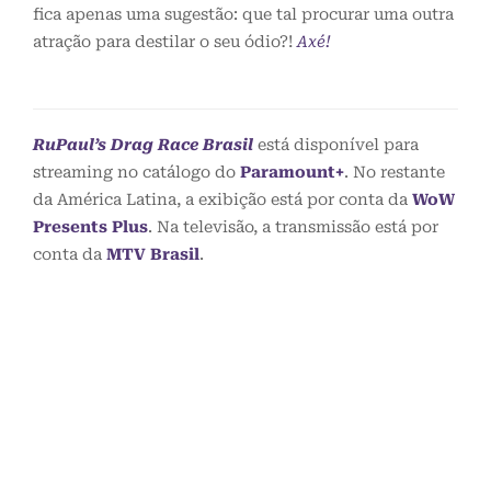
fica apenas uma sugestão: que tal procurar uma outra
atração para destilar o seu ódio?!
Axé!
RuPaul’s Drag Race Brasil
está disponível para
streaming no catálogo do
Paramount+
. No restante
da América Latina, a exibição está por conta da
WoW
Presents Plus
. Na televisão, a transmissão está por
conta da
MTV Brasil
.