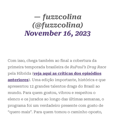
— fuzzcolina
(@fuzzcolina)
November 16, 2023
Com isso, chega também ao final a cobertura da
primeira temporada brasileira de
RuPaul’s Drag Race
pela Híbrida (
veja aqui as críticas dos episódios
anteriores
). Uma edição importante, histórica e que
apresentou 12 grandes talentos drags do Brasil ao
mundo. Para quem gostou, vibrou e respeitou o
elenco e os jurados ao longo das últimas semanas, o
programa foi um verdadeiro presente com gosto de
“quero mais”. Para quem tomou o caminho oposto,