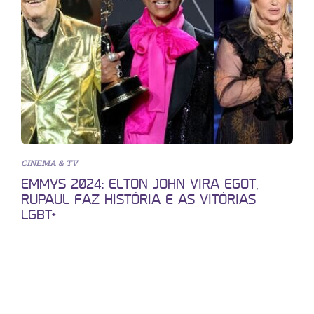
CINEMA & TV
EMMYS 2024: ELTON JOHN VIRA EGOT,
RUPAUL FAZ HISTÓRIA E AS VITÓRIAS
LGBT+