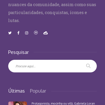
nuances da comunidade, assim como suas
particularidades, conquistas, ícones e
lutas.
Pesquisar
Últimas
Popular
Protagonista, mocinha ou vilã, Gabriela Loran