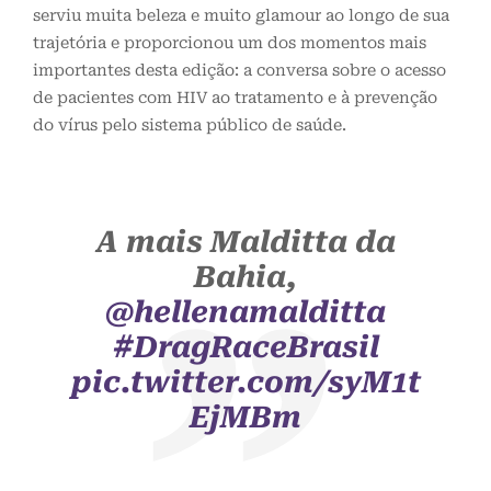
serviu muita beleza e muito glamour ao longo de sua
trajetória e proporcionou um dos momentos mais
importantes desta edição: a conversa sobre o acesso
de pacientes com HIV ao tratamento e à prevenção
do vírus pelo sistema público de saúde.
A mais Malditta da
Bahia,
@hellenamalditta
#DragRaceBrasil
pic.twitter.com/syM1t
EjMBm