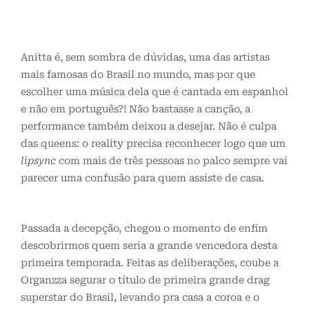
Anitta é, sem sombra de dúvidas, uma das artistas
mais famosas do Brasil no mundo, mas por que
escolher uma música dela que é cantada em espanhol
e não em português?! Não bastasse a canção, a
performance também deixou a desejar. Não é culpa
das queens: o reality precisa reconhecer logo que um
lipsync
com mais de três pessoas no palco sempre vai
parecer uma confusão para quem assiste de casa.
Passada a decepção, chegou o momento de enfim
descobrirmos quem seria a grande vencedora desta
primeira temporada. Feitas as deliberações, coube a
Organzza segurar o título de primeira grande drag
superstar do Brasil, levando pra casa a coroa e o