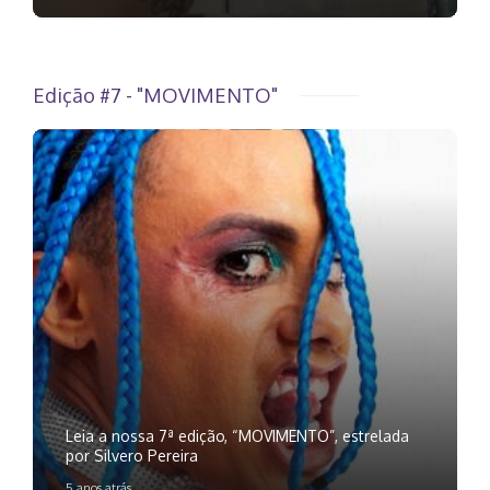
Edição #7 - "MOVIMENTO"
Leia a nossa 7ª edição, “MOVIMENTO”, estrelada
por Silvero Pereira
5 anos atrás