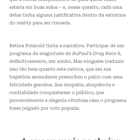
estaria em boas mãos – e, nesse quesito, cada uma
delas tinha alguma justificativa dentro da estrutura
do reality para ser coroada.
Betina Polaroid tinha a narrativa. Participar de um
programa da magnitude de
RuPaul’s Drag Race
é,
definitivamente, um sonho. Mas ninguém traduziu
isso tão bem quanto esta carioca, que em sua
trajetória ascendente preencheu o palco com uma
felicidade genuína. Sua simpatia, eloquência e
cordialidade conquistaram o público, que
provavelmente a elegeria vitoriosa caso o programa
fosse julgado por voto popular.