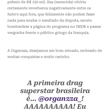
prêmio de R$ 150 mil. Sua (merecida) vitória
certamente reverberou negativamente entre os
haters
aqui fora, que felizmente não podem fazer
nada para mudar o resultado da disputa, exceto
bombardear a página do programa no IMDB e passar
vergonha frente o público gringo da franquia.
A Organzza, desejamos um bom reinado, recheado de
muitas conquistas e muito carinho.
A primeira drag
superstar brasileira
é…
@organzza_
!
AAAAAAAAAA! Eu