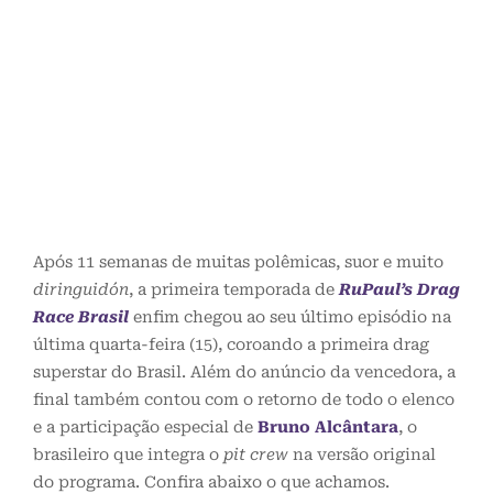
Após 11 semanas de muitas polêmicas, suor e muito
diringuidón
, a primeira temporada de
RuPaul’s Drag
Race Brasil
enfim chegou ao seu último episódio na
última quarta-feira (15), coroando a primeira drag
superstar do Brasil. Além do anúncio da vencedora, a
final também contou com o retorno de todo o elenco
e a participação especial de
Bruno Alcântara
, o
brasileiro que integra o
pit crew
na versão original
do programa. Confira abaixo o que achamos.