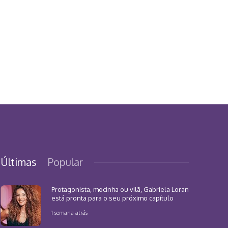
Últimas
Popular
Protagonista, mocinha ou vilã, Gabriela Loran
está pronta para o seu próximo capítulo
1 semana atrás