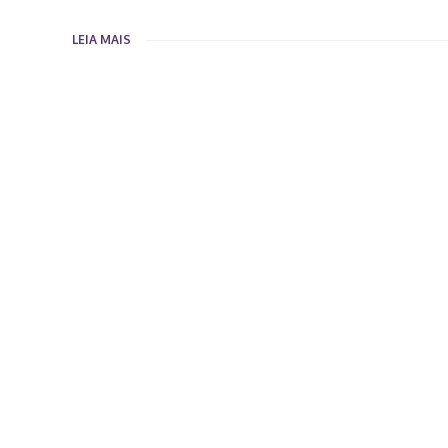
LEIA MAIS