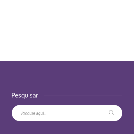
Pesquisar