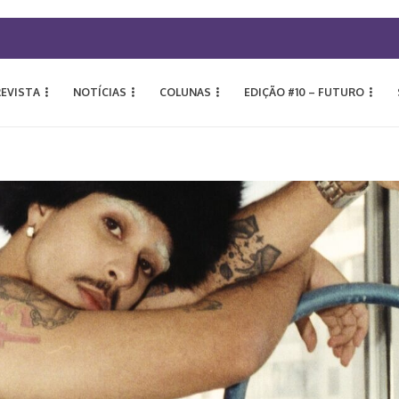
REVISTA
NOTÍCIAS
COLUNAS
EDIÇÃO #10 – FUTURO