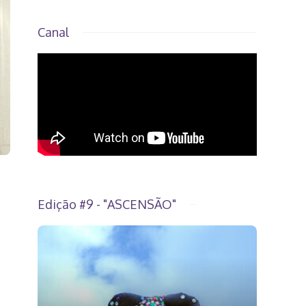
Canal
Edição #9 - "ASCENSÃO"