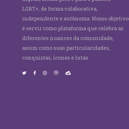
LGBT+, de forma colaborativa,
independente e autônoma. Nosso objetivo
é servir como plataforma que celebra as
diferentes nuances da comunidade,
assim como suas particularidades,
conquistas, ícones e lutas.