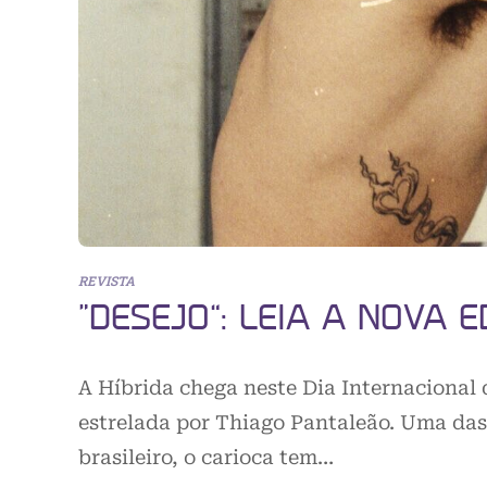
REVISTA
“DESEJO”: LEIA A NOVA 
A Híbrida chega neste Dia Internacional
estrelada por Thiago Pantaleão. Uma das
brasileiro, o carioca tem…