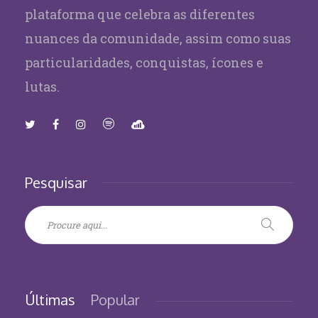
plataforma que celebra as diferentes
nuances da comunidade, assim como suas
particularidades, conquistas, ícones e
lutas.
Pesquisar
Últimas
Popular