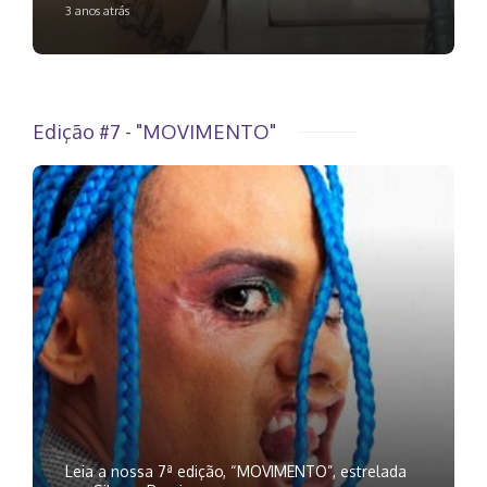
3 anos atrás
Edição #7 - "MOVIMENTO"
Leia a nossa 7ª edição, “MOVIMENTO”, estrelada