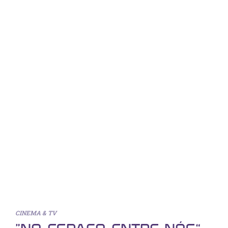
CINEMA & TV