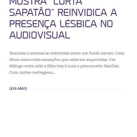
MOSTRA “CURTA
SAPATÃO” REINVIDICA A
PRESENÇA LÉSBICA NO
AUDIOVISUAL
Tesouras e aranhas se enfrentam sobre um fundo escuro. Uma
idosa reencontra sensações que estavam esquecidas. Um
diálogo entre mãe e filha traz à tona o preconceito familiar.
Com curtas-metragens…
LEIA MAIS