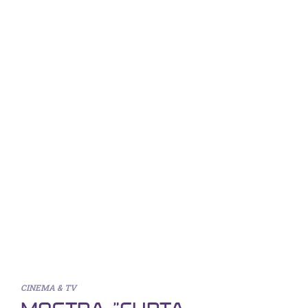
CINEMA & TV