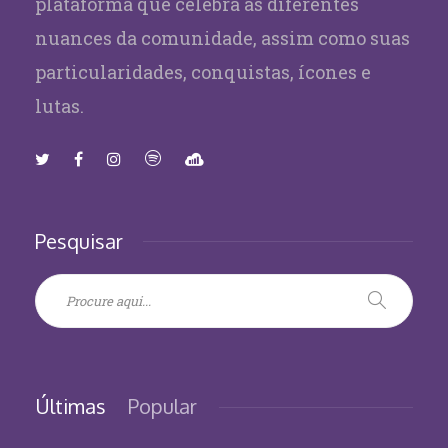
plataforma que celebra as diferentes
nuances da comunidade, assim como suas
particularidades, conquistas, ícones e
lutas.
Pesquisar
Últimas
Popular