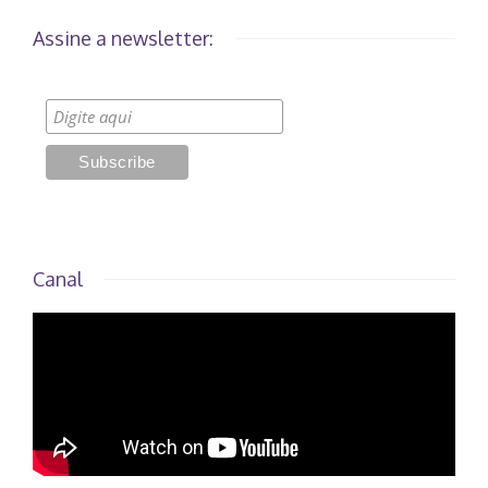
Assine a newsletter:
Canal