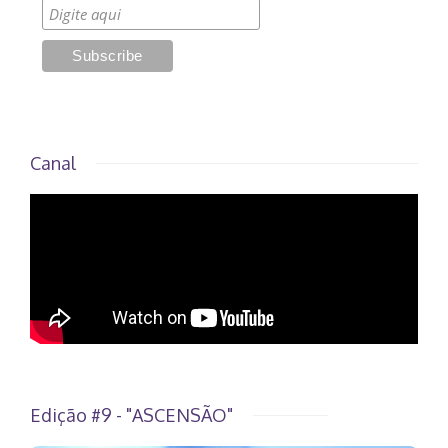
Canal
Edição #9 - "ASCENSÃO"