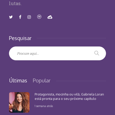
lutas.
Pesquisar
Últimas
Popular
Protagonista, mocinha ou vilã, Gabriela Loran
está pronta para o seu próximo capítulo
1 semana atrás