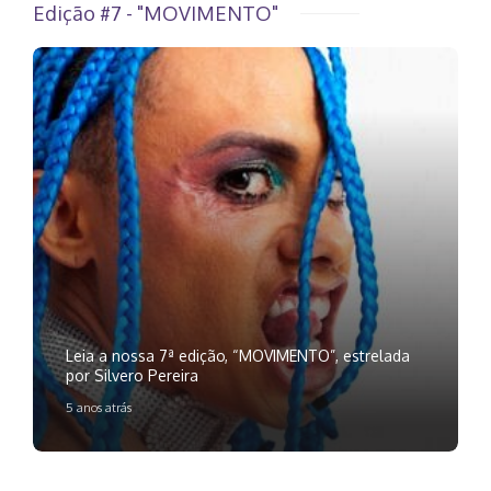
Edição #7 - "MOVIMENTO"
Leia a nossa 7ª edição, “MOVIMENTO”, estrelada
por Silvero Pereira
5 anos atrás