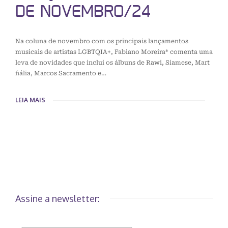
DE NOVEMBRO/24
Na coluna de novembro com os principais lançamentos
musicais de artistas LGBTQIA+, Fabiano Moreira* comenta uma
leva de novidades que inclui os álbuns de Rawi, Siamese, Mart
´nália, Marcos Sacramento e…
LEIA MAIS
Assine a newsletter: