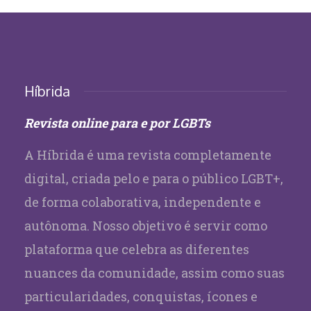
Híbrida
Revista online para e por LGBTs
A Híbrida é uma revista completamente
digital, criada pelo e para o público LGBT+,
de forma colaborativa, independente e
autônoma. Nosso objetivo é servir como
plataforma que celebra as diferentes
nuances da comunidade, assim como suas
particularidades, conquistas, ícones e