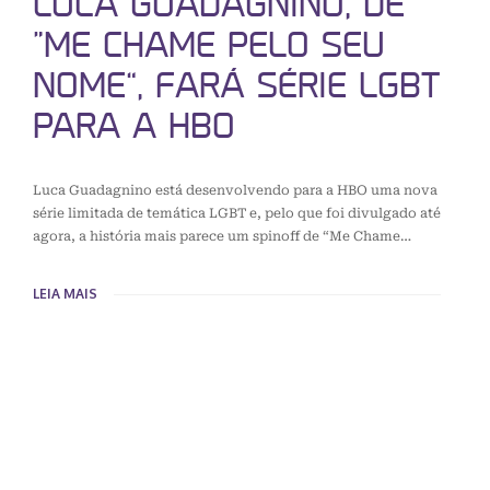
LUCA GUADAGNINO, DE
“ME CHAME PELO SEU
NOME”, FARÁ SÉRIE LGBT
PARA A HBO
Luca Guadagnino está desenvolvendo para a HBO uma nova
série limitada de temática LGBT e, pelo que foi divulgado até
agora, a história mais parece um spinoff de “Me Chame…
LEIA MAIS