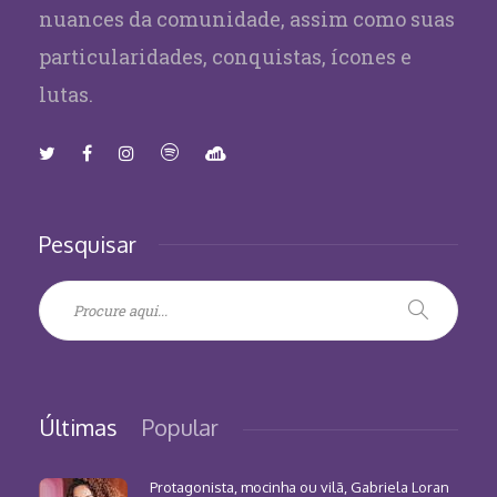
nuances da comunidade, assim como suas
particularidades, conquistas, ícones e
lutas.
Pesquisar
Últimas
Popular
Protagonista, mocinha ou vilã, Gabriela Loran