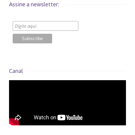
Assine a newsletter:
Canal