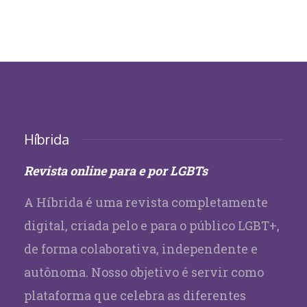
Híbrida
Revista online para e por LGBTs
A Híbrida é uma revista completamente
digital, criada pelo e para o público LGBT+,
de forma colaborativa, independente e
autônoma. Nosso objetivo é servir como
plataforma que celebra as diferentes