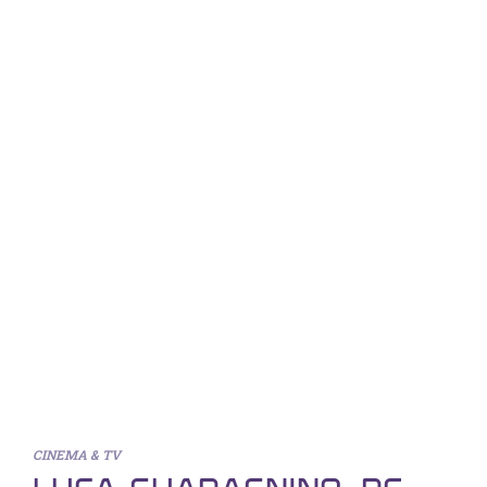
CINEMA & TV