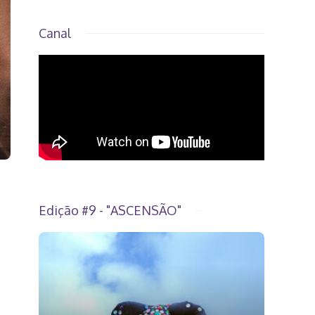
Canal
Edição #9 - "ASCENSÃO"