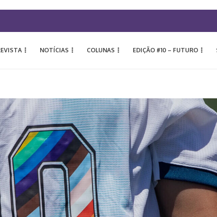
REVISTA
NOTÍCIAS
COLUNAS
EDIÇÃO #10 – FUTURO