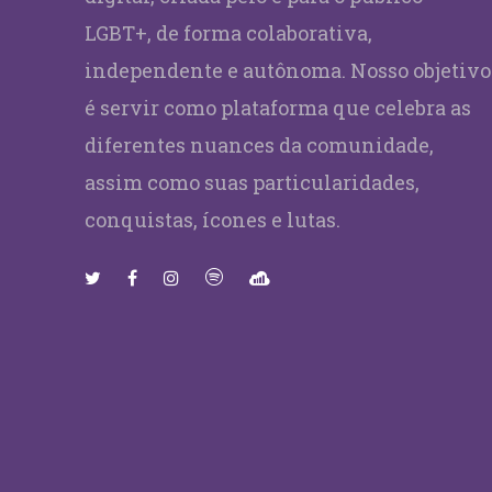
LGBT+, de forma colaborativa,
independente e autônoma. Nosso objetivo
é servir como plataforma que celebra as
diferentes nuances da comunidade,
assim como suas particularidades,
conquistas, ícones e lutas.