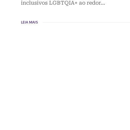
inclusivos LGBTQIA+ ao redor…
LEIA MAIS