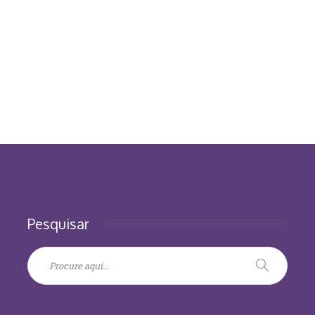
Pesquisar