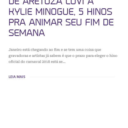
DE ARETUZA LOVI A
KYLIE MINOGUE, 5 HINOS
PRA ANIMAR SEU FIM DE
SEMANA
Janeiro está chegando ao fim e se tem uma coisa que
gravadoras e artistas já sabem é que o prazo para eleger o hino
oficial do carnaval 2018 está se…
LEIA MAIS