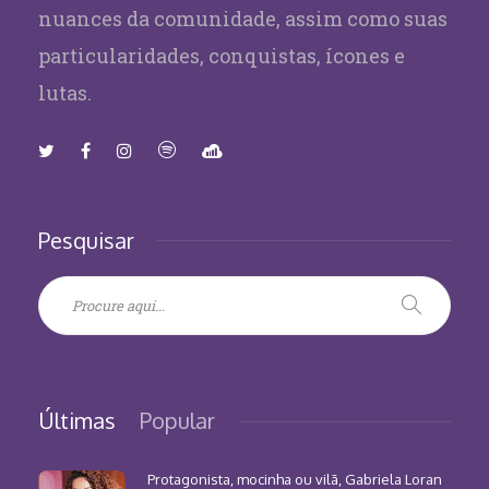
nuances da comunidade, assim como suas
particularidades, conquistas, ícones e
lutas.
Pesquisar
Últimas
Popular
Protagonista, mocinha ou vilã, Gabriela Loran