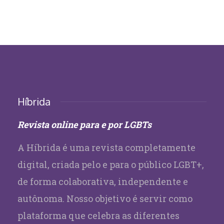
Híbrida
Revista online para e por LGBTs
A Híbrida é uma revista completamente
digital, criada pelo e para o público LGBT+,
de forma colaborativa, independente e
autônoma. Nosso objetivo é servir como
plataforma que celebra as diferentes