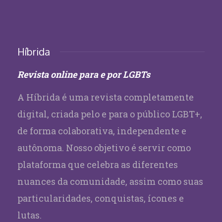
Híbrida
Revista online para e por LGBTs
A Híbrida é uma revista completamente
digital, criada pelo e para o público LGBT+,
de forma colaborativa, independente e
autônoma. Nosso objetivo é servir como
plataforma que celebra as diferentes
nuances da comunidade, assim como suas
particularidades, conquistas, ícones e
lutas.