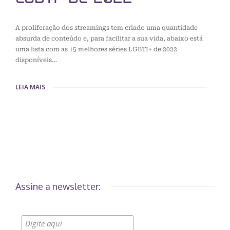
A proliferação dos streamings tem criado uma quantidade
absurda de conteúdo e, para facilitar a sua vida, abaixo está
uma lista com as 15 melhores séries LGBTI+ de 2022
disponíveis…
LEIA MAIS
Assine a newsletter: