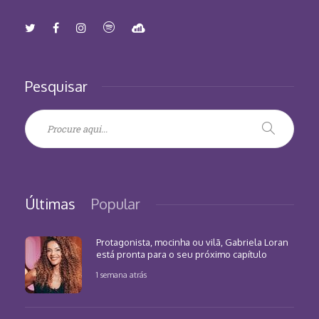
Pesquisar
Últimas
Popular
Protagonista, mocinha ou vilã, Gabriela Loran
está pronta para o seu próximo capítulo
1 semana atrás