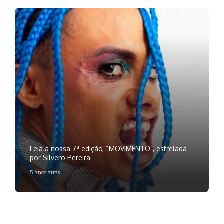
Leia a nossa 7ª edição, “MOVIMENTO”, estrelada
por Silvero Pereira
5 anos atrás