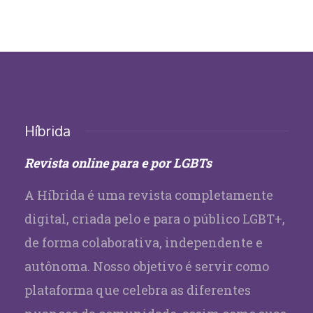
Híbrida
Revista online para e por LGBTs
A Híbrida é uma revista completamente
digital, criada pelo e para o público LGBT+,
de forma colaborativa, independente e
autônoma. Nosso objetivo é servir como
plataforma que celebra as diferentes