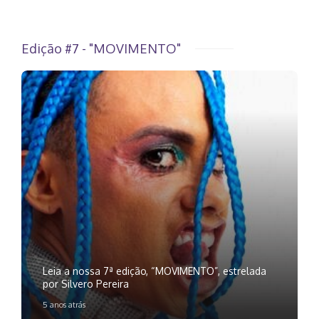
Edição #7 - "MOVIMENTO"
Leia a nossa 7ª edição, “MOVIMENTO”, estrelada
por Silvero Pereira
5 anos atrás