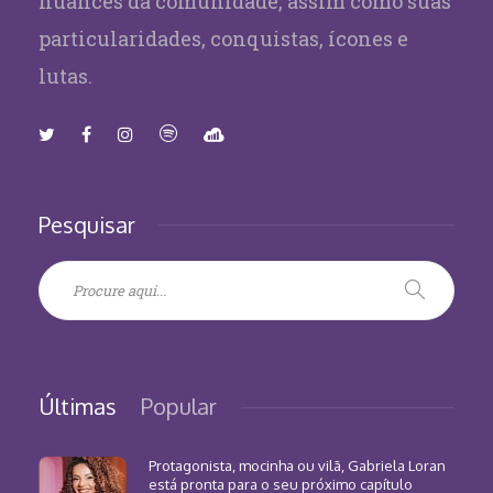
nuances da comunidade, assim como suas
particularidades, conquistas, ícones e
lutas.
Pesquisar
Últimas
Popular
Protagonista, mocinha ou vilã, Gabriela Loran
está pronta para o seu próximo capítulo