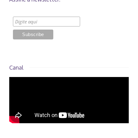
Canal