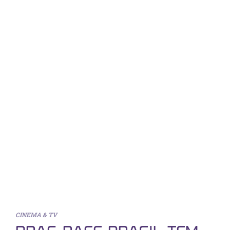
CINEMA & TV