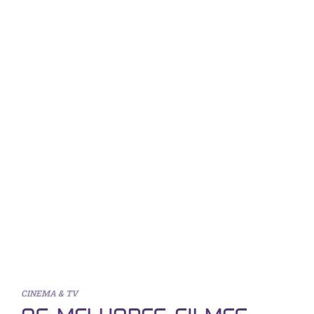
CINEMA & TV