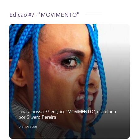
Edição #7 - "MOVIMENTO"
Leia a nossa 7ª edição, “MOVIMENTO”, estrelada
por Silvero Pereira
5 anos atrás