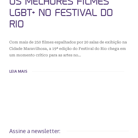
OS MELHORES FILMES
LGBT+ NO FESTIVAL DO
RIO
Com mais de 250 filmes espalhados por 20 salas de exibição na
Cidade Maravilhosa, a 19ª edição do Festival do Rio chega em
um momento crítico para as artes no…
LEIA MAIS
Assine a newsletter: