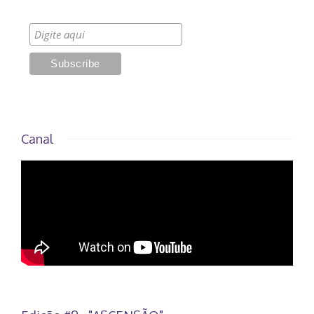
Canal