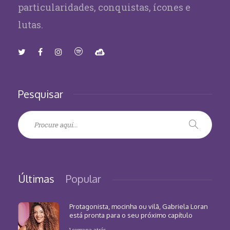
particularidades, conquistas, ícones e
lutas.
Pesquisar
Últimas
Popular
Protagonista, mocinha ou vilã, Gabriela Loran
está pronta para o seu próximo capítulo