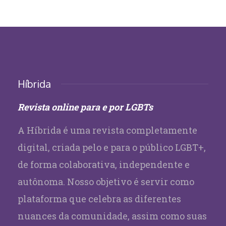
Híbrida
Revista online para e por LGBTs
A Híbrida é uma revista completamente
digital, criada pelo e para o público LGBT+,
de forma colaborativa, independente e
autônoma. Nosso objetivo é servir como
plataforma que celebra as diferentes
nuances da comunidade, assim como suas