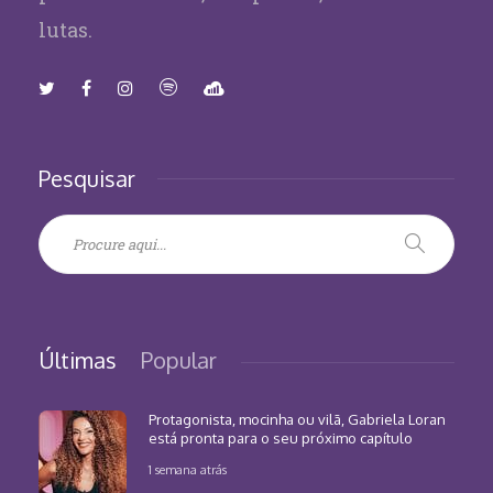
lutas.
Pesquisar
Últimas
Popular
Protagonista, mocinha ou vilã, Gabriela Loran
está pronta para o seu próximo capítulo
1 semana atrás