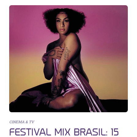
CINEMA & TV
FESTIVAL MIX BRASIL: 15