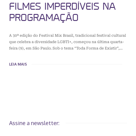
FILMES IMPERDÍVEIS NA
PROGRAMAÇÃO
A 30ª edição do Festival Mix Brasil, tradicional festival cultural
que celebra a diversidade LGBTI+, começou na última quarta-
feira (9), em São Paulo. Sob o tema “Toda Forma de Existir”,…
LEIA MAIS
Assine a newsletter: