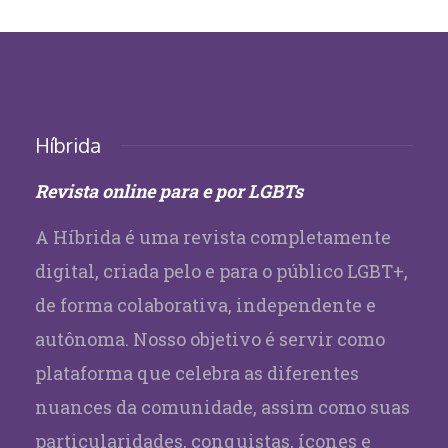
Híbrida
Revista online para e por LGBTs
A Híbrida é uma revista completamente
digital, criada pelo e para o público LGBT+,
de forma colaborativa, independente e
autônoma. Nosso objetivo é servir como
plataforma que celebra as diferentes
nuances da comunidade, assim como suas
particularidades, conquistas, ícones e