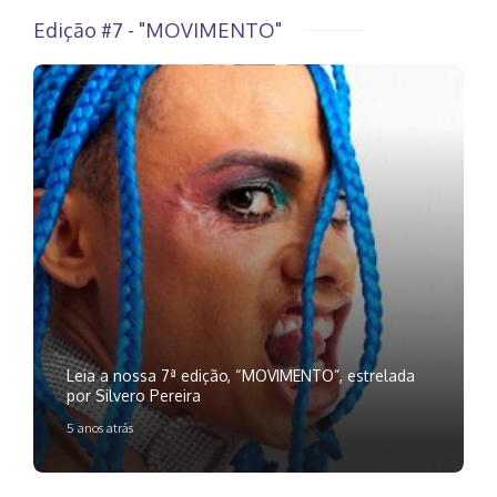
Edição #7 - "MOVIMENTO"
Leia a nossa 7ª edição, “MOVIMENTO”, estrelada
por Silvero Pereira
5 anos atrás