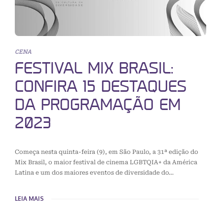
CENA
FESTIVAL MIX BRASIL:
CONFIRA 15 DESTAQUES
DA PROGRAMAÇÃO EM
2023
Começa nesta quinta-feira (9), em São Paulo, a 31ª edição do
Mix Brasil, o maior festival de cinema LGBTQIA+ da América
Latina e um dos maiores eventos de diversidade do…
LEIA MAIS