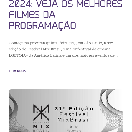
2024: VEJA OS MELHORES
FILMES DA
PROGRAMAÇÃO
Começa na próxima quinta-feira (13), em São Paulo, a 32ª
edição do Festival Mix Brasil, o maior festival de cinema
LGBTQIA+ da América Latina e um dos maiores eventos de…
LEIA MAIS