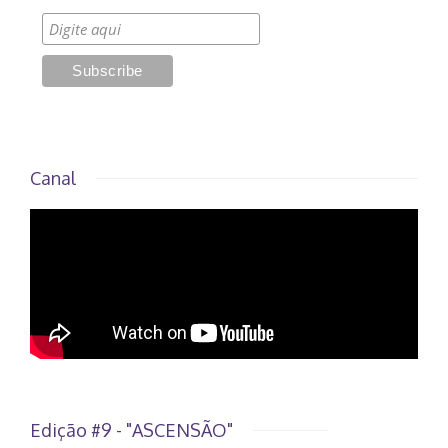
Canal
Edição #9 - "ASCENSÃO"