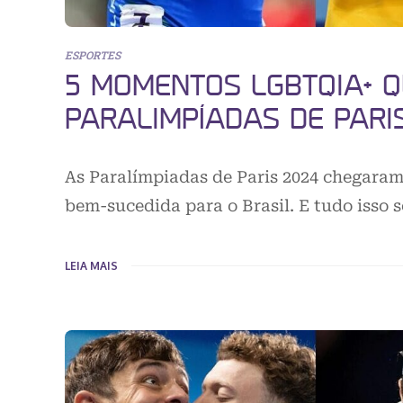
ESPORTES
5 MOMENTOS LGBTQIA+ 
PARALIMPÍADAS DE PARI
As Paralímpiadas de Paris 2024 chegaram
bem-sucedida para o Brasil. E tudo isso 
LEIA MAIS