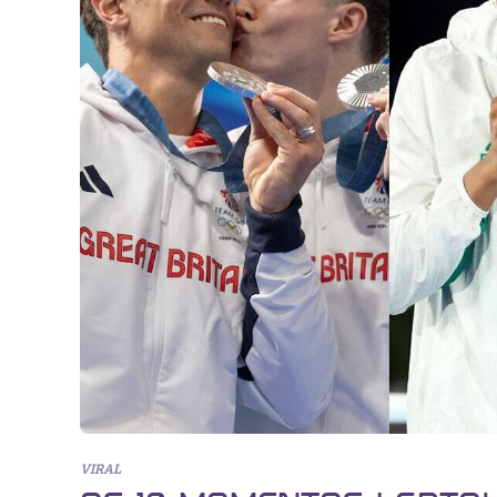
VIRAL