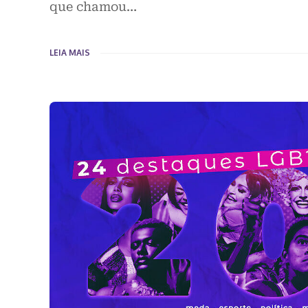
que chamou…
LEIA MAIS