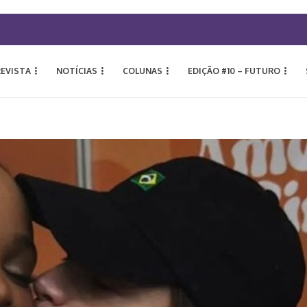
REVISTA
NOTÍCIAS
COLUNAS
EDIÇÃO #10 – FUTURO