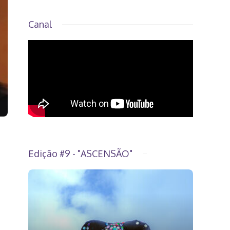
Canal
Edição #9 - "ASCENSÃO"