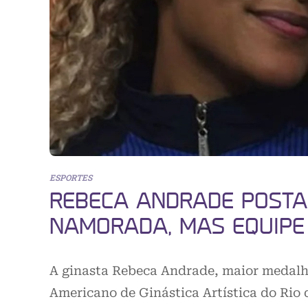
ESPORTES
REBECA ANDRADE POSTA
NAMORADA, MAS EQUIPE
A ginasta Rebeca Andrade, maior medalhi
Americano de Ginástica Artística do Rio 