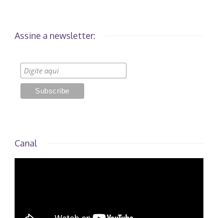
Assine a newsletter:
Canal