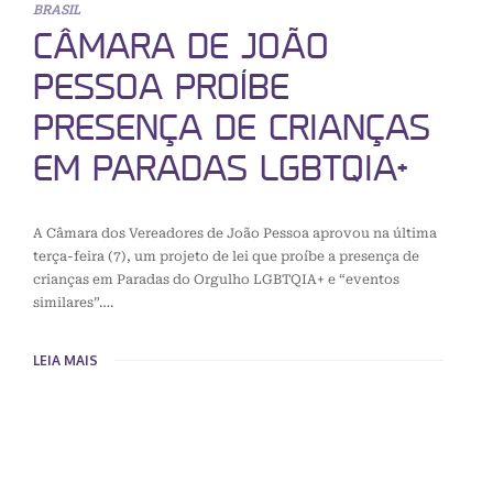
BRASIL
CÂMARA DE JOÃO
PESSOA PROÍBE
PRESENÇA DE CRIANÇAS
EM PARADAS LGBTQIA+
A Câmara dos Vereadores de João Pessoa aprovou na última
terça-feira (7), um projeto de lei que proíbe a presença de
crianças em Paradas do Orgulho LGBTQIA+ e “eventos
similares”….
LEIA MAIS