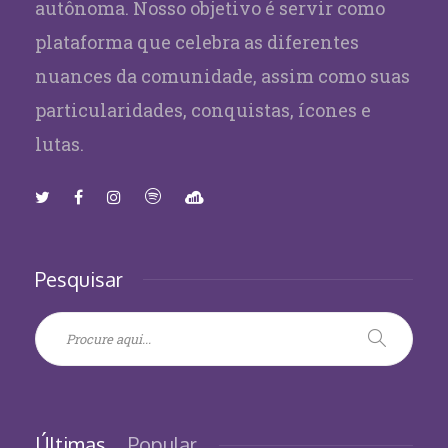
autônoma. Nosso objetivo é servir como
plataforma que celebra as diferentes
nuances da comunidade, assim como suas
particularidades, conquistas, ícones e
lutas.
Pesquisar
Últimas
Popular