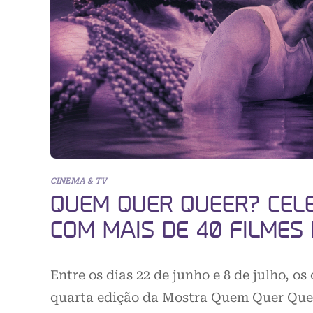
CINEMA & TV
QUEM QUER QUEER? CELE
COM MAIS DE 40 FILMES 
Entre os dias 22 de junho e 8 de julho, 
quarta edição da Mostra Quem Quer Que