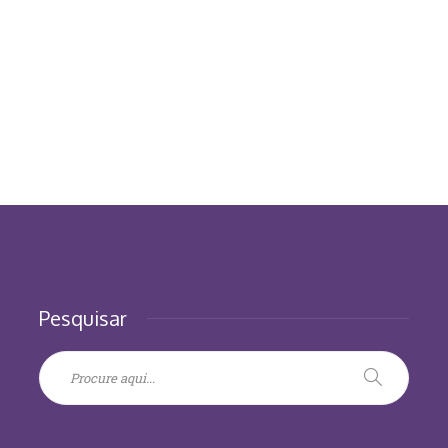
Pesquisar