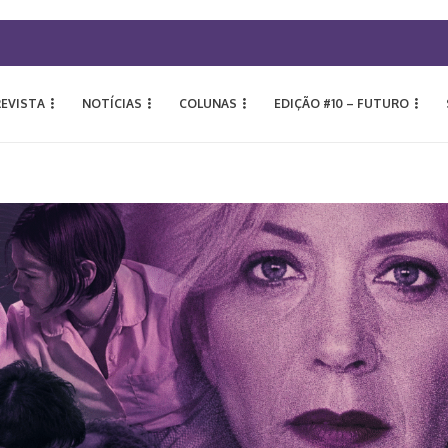
REVISTA
NOTÍCIAS
COLUNAS
EDIÇÃO #10 – FUTURO