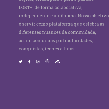
LGBT+, de forma colaborativa,
independente e autônoma. Nosso objetivo
é servir como plataforma que celebra as
diferentes nuances da comunidade,
assim como suas particularidades,
conquistas, ícones e lutas.