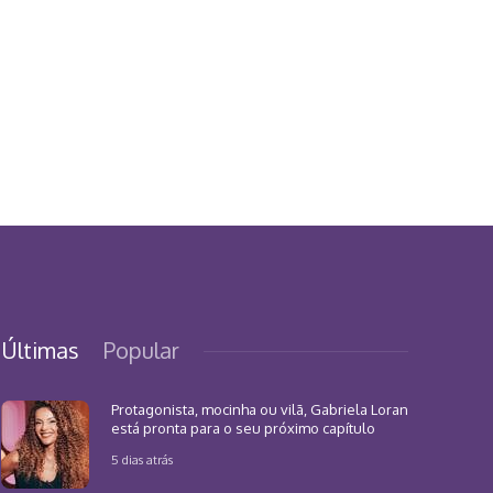
Últimas
Popular
Protagonista, mocinha ou vilã, Gabriela Loran
está pronta para o seu próximo capítulo
5 dias atrás