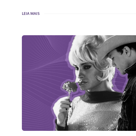
LEIA MAIS