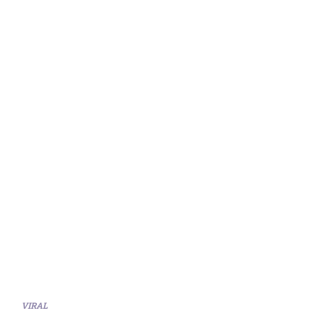
VIRAL