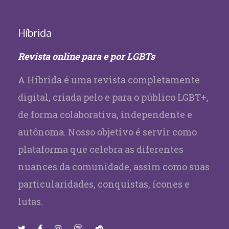
Híbrida
Revista online para e por LGBTs
A Híbrida é uma revista completamente
digital, criada pelo e para o público LGBT+,
de forma colaborativa, independente e
autônoma. Nosso objetivo é servir como
plataforma que celebra as diferentes
nuances da comunidade, assim como suas
particularidades, conquistas, ícones e
lutas.