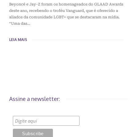
Beyoncé e Jay-Z foram os homenageados do GLAAD Awards
deste ano, recebendo o troféu Vanguard, que é oferecido a
aliados da comunidade LGBT+ que se destacaram na mídia.
“Uma das…
LEIA MAIS
Assine a newsletter: