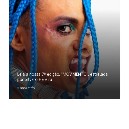
Leia a nossa 7ª edição, “MOVIMENTO”, estrelada
por Silvero Pereira
5 anos atrás