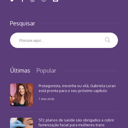
Pesquisar
Últimas
Popular
Protagonista, mocinha ou vilã, Gabriela Loran
está pronta para o seu próximo capítulo
7 dias atrás
STJ: planos de saúde são obrigados a cobrir
feminização facial para mulheres trans