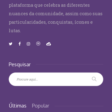
plataforma que celebra as diferentes
nuances da comunidade, assim como suas
particularidades, conquistas, ícones e
lutas.
Pesquisar
Últimas
Popular