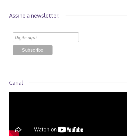
Assine a newsletter:
Canal