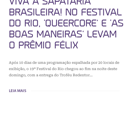
VIVA A SAPATARIA
BRASILEIRA! NO FESTIVAL
DO RIO, ‘QUEERCORE’ E ‘AS
BOAS MANEIRAS’ LEVAM
O PRÊMIO FÉLIX
Após 10 dias de uma programação espalhada por 20 locais de
exibição, o 19º Festival do Rio chegou ao fim na noite deste
domingo, com a entrega do Troféu Redentor…
LEIA MAIS