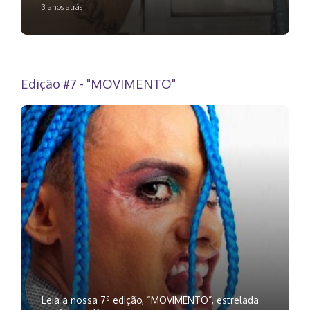
3 anos atrás
Edição #7 - "MOVIMENTO"
Leia a nossa 7ª edição, “MOVIMENTO”, estrelada