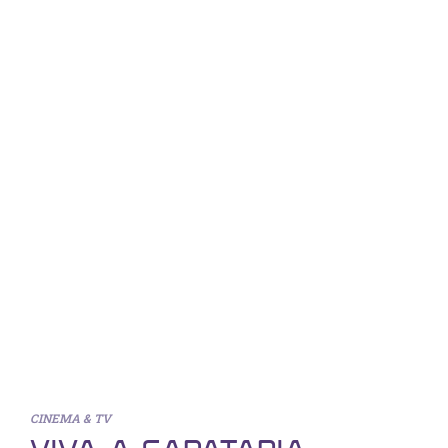
CINEMA & TV