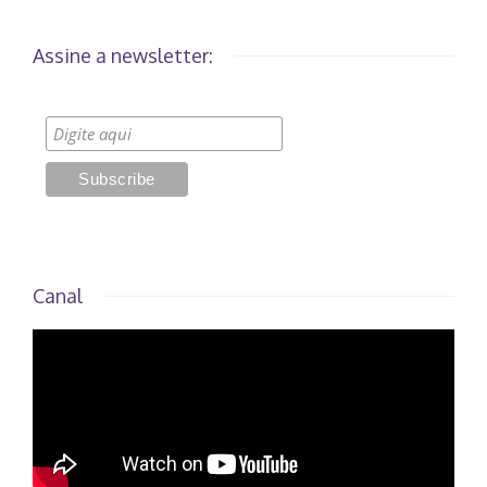
Assine a newsletter:
Canal