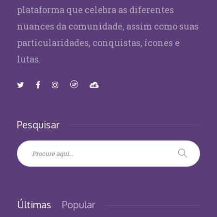
plataforma que celebra as diferentes
nuances da comunidade, assim como suas
particularidades, conquistas, ícones e
lutas.
Pesquisar
Últimas
Popular