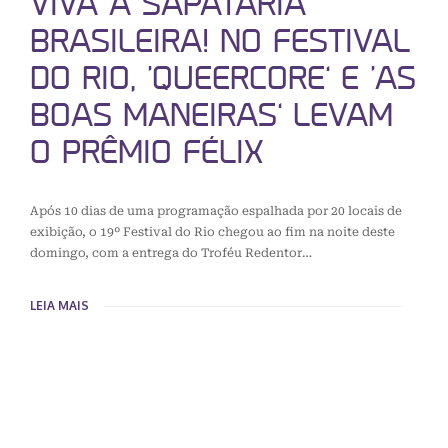
VIVA A SAPATARIA
BRASILEIRA! NO FESTIVAL
DO RIO, ‘QUEERCORE’ E ‘AS
BOAS MANEIRAS’ LEVAM
O PRÊMIO FÉLIX
Após 10 dias de uma programação espalhada por 20 locais de
exibição, o 19º Festival do Rio chegou ao fim na noite deste
domingo, com a entrega do Troféu Redentor…
LEIA MAIS