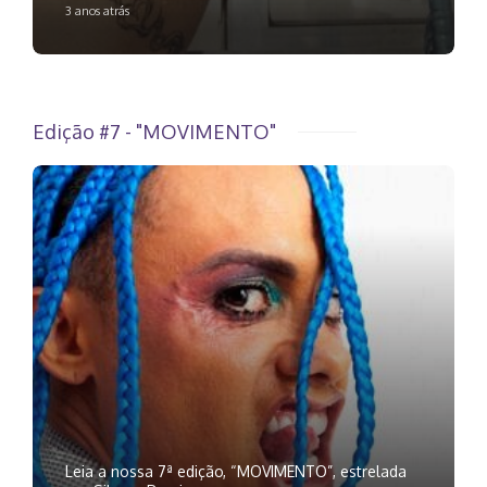
3 anos atrás
Edição #7 - "MOVIMENTO"
Leia a nossa 7ª edição, “MOVIMENTO”, estrelada