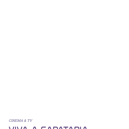
CINEMA & TV