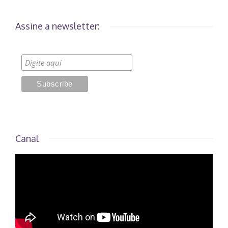
Assine a newsletter:
Canal