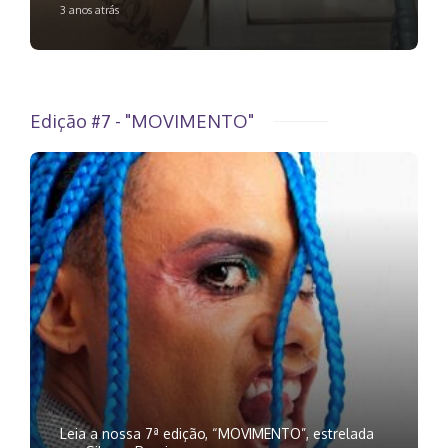
3 anos atrás
Edição #7 - "MOVIMENTO"
Leia a nossa 7ª edição, “MOVIMENTO”, estrelada