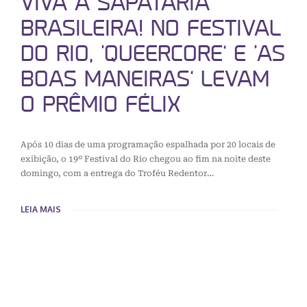
VIVA A SAPATARIA
BRASILEIRA! NO FESTIVAL
DO RIO, ‘QUEERCORE’ E ‘AS
BOAS MANEIRAS’ LEVAM
O PRÊMIO FÉLIX
Após 10 dias de uma programação espalhada por 20 locais de
exibição, o 19º Festival do Rio chegou ao fim na noite deste
domingo, com a entrega do Troféu Redentor…
LEIA MAIS