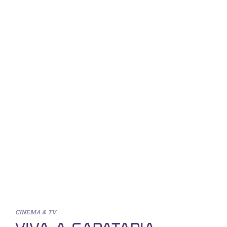
CINEMA & TV