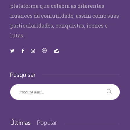
plataforma que celebra as diferentes
nuances da comunidade, assim como suas
particularidades, conquistas, ícones e
lutas.
Pesquisar
Últimas
Popular