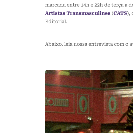
marcada entre 14h e 22h de terça a 
Artistas Transmasculines
(
CATS
),
Editorial.
Abaixo, leia nossa entrevista com o a