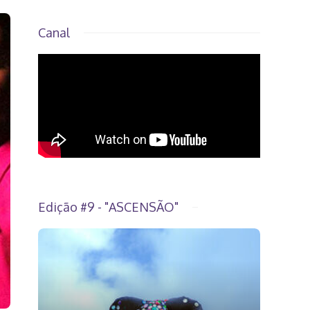
Canal
Edição #9 - "ASCENSÃO"