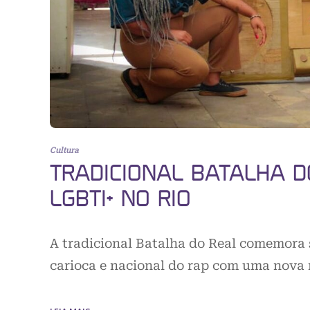
Cultura
TRADICIONAL BATALHA D
LGBTI+ NO RIO
A tradicional Batalha do Real comemora
carioca e nacional do rap com uma nova