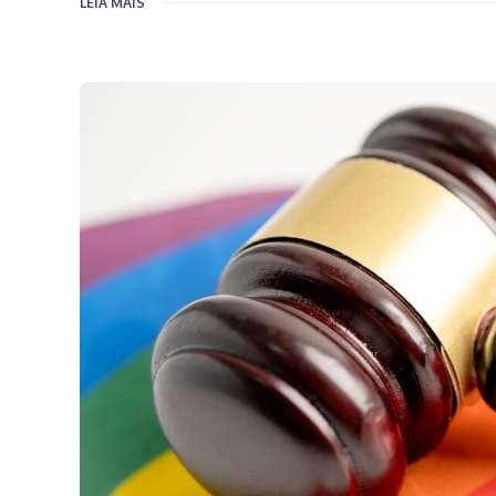
LEIA MAIS