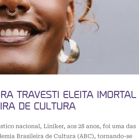
IRA TRAVESTI ELEITA IMORTAL
IRA DE CULTURA
tico nacional, Liniker, aos 28 anos, foi uma das
demia Brasileira de Cultura (ABC), tornando-se