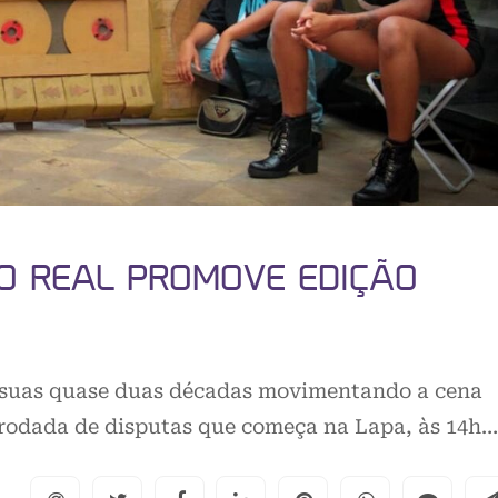
O REAL PROMOVE EDIÇÃO
 suas quase duas décadas movimentando a cena
 rodada de disputas que começa na Lapa, às 14h…