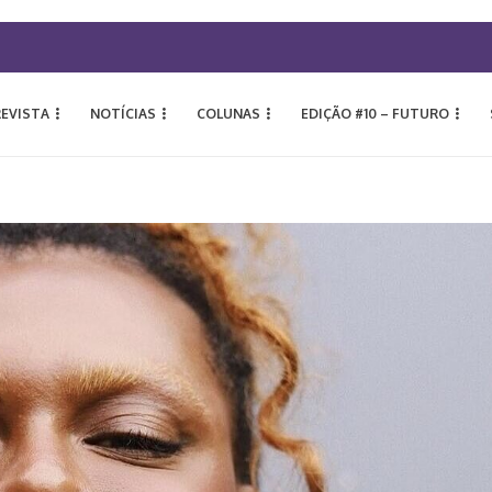
REVISTA
NOTÍCIAS
COLUNAS
EDIÇÃO #10 – FUTURO