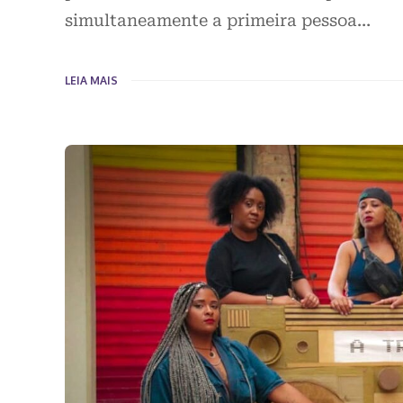
simultaneamente a primeira pessoa…
LEIA MAIS