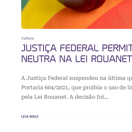
Cultura
JUSTIÇA FEDERAL PERMI
NEUTRA NA LEI ROUANET
A Justiça Federal suspendeu na última qu
Portaria 604/2021, que proibia o uso de 
pela Lei Rouanet. A decisão foi…
LEIA MAIS