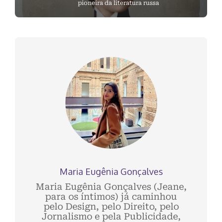
pioneira da literatura russa
Maria Eugênia Gonçalves
Maria Eugênia Gonçalves (Jeane,
para os íntimos) já caminhou
pelo Design, pelo Direito, pelo
Jornalismo e pela Publicidade,