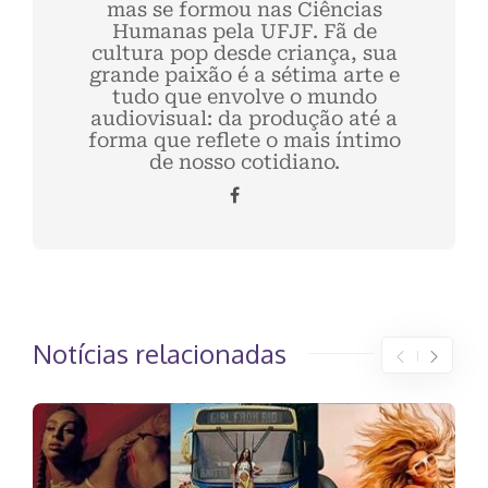
mas se formou nas Ciências
Humanas pela UFJF. Fã de
cultura pop desde criança, sua
grande paixão é a sétima arte e
tudo que envolve o mundo
audiovisual: da produção até a
forma que reflete o mais íntimo
de nosso cotidiano.
Notícias relacionadas