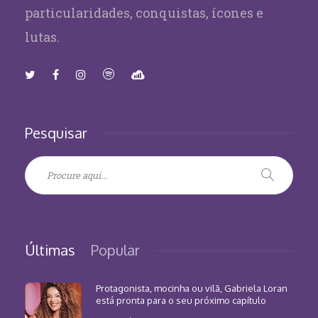
particularidades, conquistas, ícones e
lutas.
Pesquisar
Últimas
Popular
Protagonista, mocinha ou vilã, Gabriela Loran
está pronta para o seu próximo capítulo