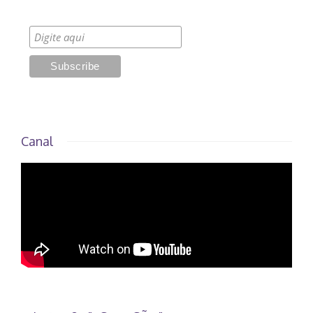
Canal