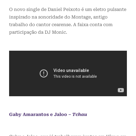
O novo single de Daniel Peixoto é um eletro pulsante
inspirado na sonoridade do Montage, antigo
trabalho do cantor cearense. A faixa conta com
participação da DJ Monic.
Gaby Amarantos e
Jaloo
–
Tchau