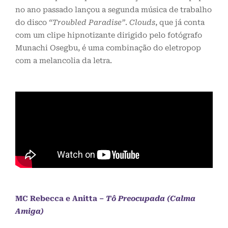
no ano passado lançou a segunda música de trabalho
do disco
“Troubled Paradise”
.
Clouds
, que já conta
com um clipe hipnotizante dirigido pelo fotógrafo
Munachi Osegbu, é uma combinação do eletropop
com a melancolia da letra.
MC Rebecca e Anitta
– Tô Preocupada (Calma
Amiga)