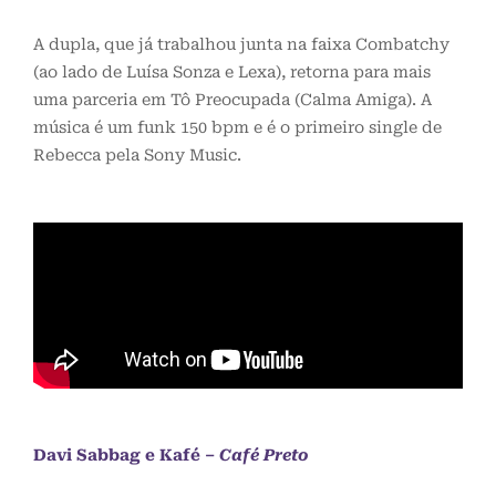
A dupla, que já trabalhou junta na faixa Combatchy
(ao lado de Luísa Sonza e Lexa), retorna para mais
uma parceria em Tô Preocupada (Calma Amiga). A
música é um funk 150 bpm e é o primeiro single de
Rebecca pela Sony Music.
Davi Sabbag e Kafé –
Café Preto