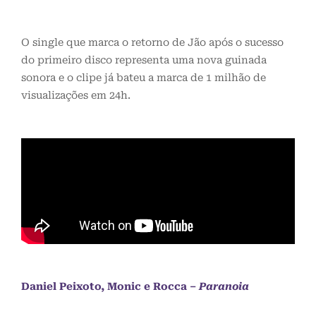
O single que marca o retorno de Jão após o sucesso
do primeiro disco representa uma nova guinada
sonora e o clipe já bateu a marca de 1 milhão de
visualizações em 24h.
Daniel Peixoto
, Monic e Rocca –
Paranoia