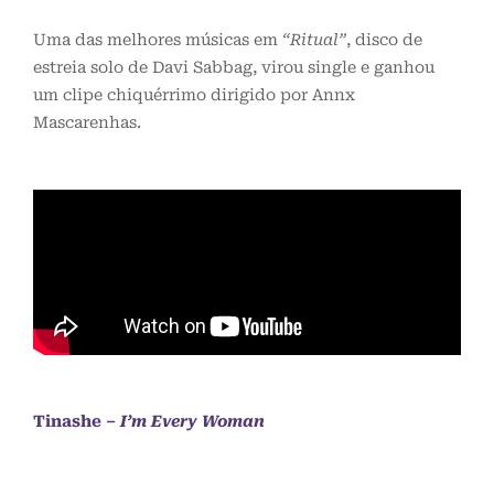
Uma das melhores músicas em
“Ritual”
, disco de
estreia solo de Davi Sabbag, virou single e ganhou
um clipe chiquérrimo dirigido por Annx
Mascarenhas.
Tinashe –
I’m Every Woman