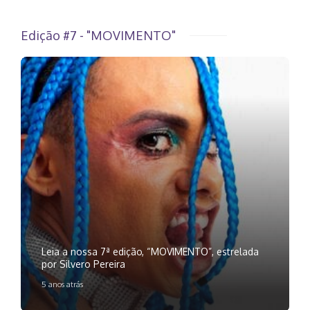
Edição #7 - "MOVIMENTO"
Leia a nossa 7ª edição, “MOVIMENTO”, estrelada
por Silvero Pereira
5 anos atrás