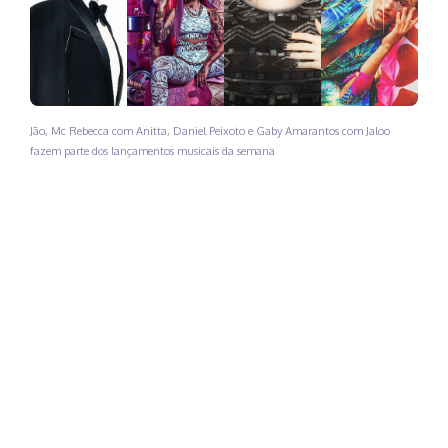
Jão, Mc Rebecca com Anitta, Daniel Peixoto e Gaby Amarantos com Jaloo
fazem parte dos lançamentos musicais da semana