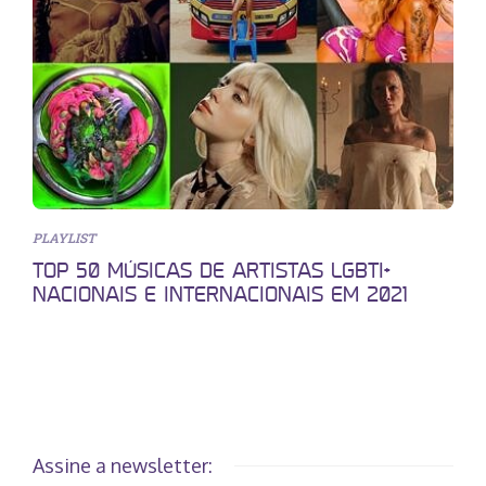
PLAYLIST
TOP 50 MÚSICAS DE ARTISTAS LGBTI+
NACIONAIS E INTERNACIONAIS EM 2021
Assine a newsletter: