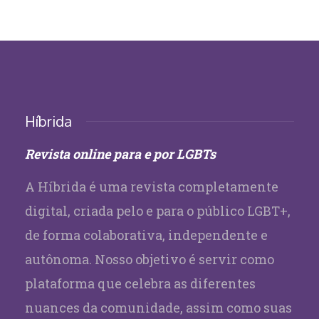
Híbrida
Revista online para e por LGBTs
A Híbrida é uma revista completamente
digital, criada pelo e para o público LGBT+,
de forma colaborativa, independente e
autônoma. Nosso objetivo é servir como
plataforma que celebra as diferentes
nuances da comunidade, assim como suas