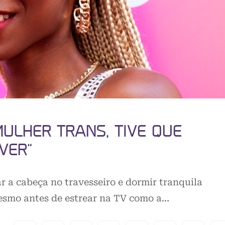
MULHER TRANS, TIVE QUE
VER”
r a cabeça no travesseiro e dormir tranquila
Mesmo antes de estrear na TV como a…