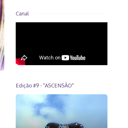
Canal
Edição #9 - "ASCENSÃO"