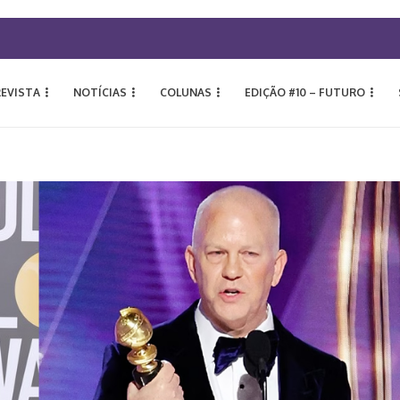
REVISTA
NOTÍCIAS
COLUNAS
EDIÇÃO #10 – FUTURO