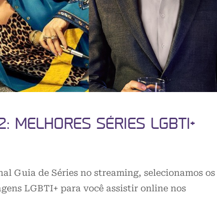
: MELHORES SÉRIES LGBTI+
nal Guia de Séries no streaming, selecionamos os
gens LGBTI+ para você assistir online nos