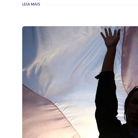
LEIA MAIS