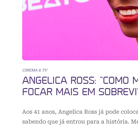
CINEMA & TV
ANGELICA ROSS: “COMO 
FOCAR MAIS EM SOBREVI
Aos 41 anos, Angelica Ross já pode coloca
sabendo que já entrou para a história. 