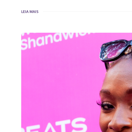
LEIA MAIS