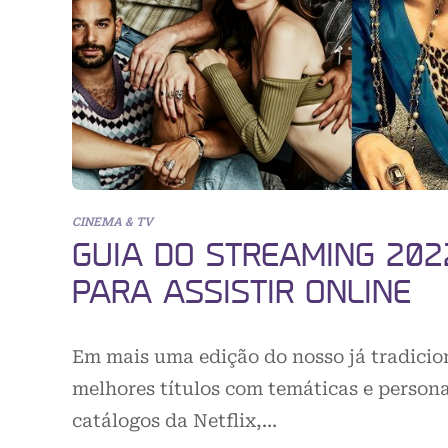
CINEMA & TV
GUIA DO STREAMING 2022
PARA ASSISTIR ONLINE
Em mais uma edição do nosso já tradicio
melhores títulos com temáticas e persona
catálogos da Netflix,…