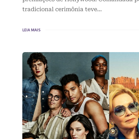
tradicional cerimônia teve…
LEIA MAIS