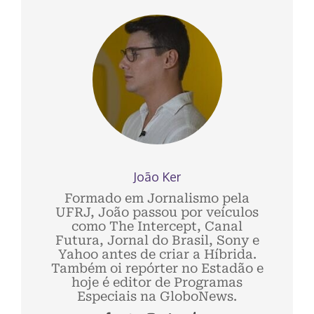
João Ker
Formado em Jornalismo pela
UFRJ, João passou por veículos
como The Intercept, Canal
Futura, Jornal do Brasil, Sony e
Yahoo antes de criar a Híbrida.
Também oi repórter no Estadão e
hoje é editor de Programas
Especiais na GloboNews.