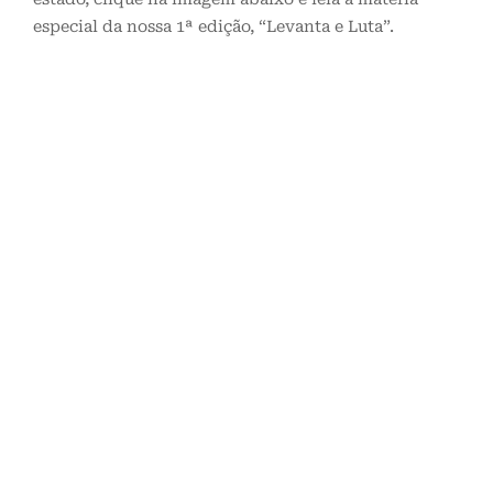
especial da nossa 1ª edição, “Levanta e Luta”.