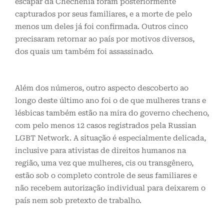
escapar da Chechênia foram posteriormente
capturados por seus familiares, e a morte de pelo
menos um deles já foi confirmada. Outros cinco
precisaram retornar ao país por motivos diversos,
dos quais um também foi assassinado.
Além dos números, outro aspecto descoberto ao
longo deste último ano foi o de que mulheres trans e
lésbicas também estão na mira do governo checheno,
com pelo menos 12 casos registrados pela Russian
LGBT Network. A situação é especialmente delicada,
inclusive para ativistas de direitos humanos na
região, uma vez que mulheres, cis ou transgênero,
estão sob o completo controle de seus familiares e
não recebem autorização individual para deixarem o
país nem sob pretexto de trabalho.