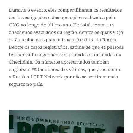
Durante o evento, eles compartilharam os resultados
das investigações e das operações realizadas pela
ONG ao longo do último ano. No total, foram 114
chechenos evacuados da região, dentre os quais 92 já
estão realocados para outros países fora da Rússia.
Dentre os casos registrados, estima-se que 41 pessoas
tenham sido ilegalmente capturadas e torturadas na
Chechênia. Os números apresentados também
englobam 35 familiares das vítimas, que procuraram
a Russian LGBT Network por não se sentirem mais
seguros no país.