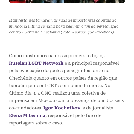
Manifestantes tomaram as ruas de importantes capitais do
mundo na última semana para pedirem o fim da perseguição
contra LGBTs na Chechênia (Foto: Reprodução Facebook)
Como mostramos na nossa primeira edição, a
Russian LGBT Network
é a principal responsável
pela evacuação daqueles perseguidos tanto na
Chechênia quanto em outros países da região que
também punem LGBTs com pena de morte. No
último dia 3, a ONG realizou uma coletiva de
imprensa em Moscou com a presença de um dos seus
co-fundadores,
Igor Kochetkov
, e da jornalista
Elena Milashina
, responsável pelo furo de
reportagem sobre o caso.