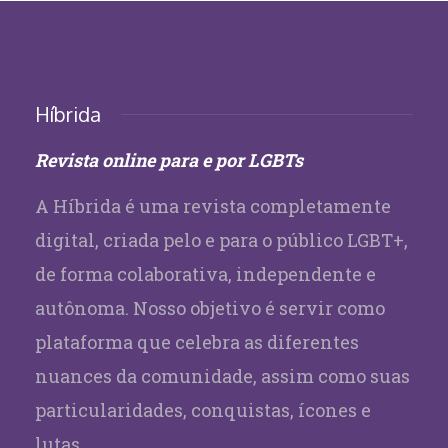
Híbrida
Revista online para e por LGBTs
A Híbrida é uma revista completamente
digital, criada pelo e para o público LGBT+,
de forma colaborativa, independente e
autônoma. Nosso objetivo é servir como
plataforma que celebra as diferentes
nuances da comunidade, assim como suas
particularidades, conquistas, ícones e
lutas.