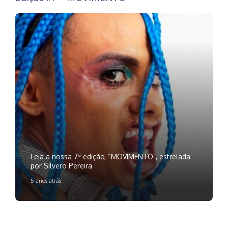
Leia a nossa 7ª edição, “MOVIMENTO”, estrelada
por Silvero Pereira
5 anos atrás