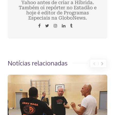
Yahoo antes de criar a Híbrida.
Também oi repórter no Estadão e
hoje é editor de Programas
Especiais na GloboNews.
Notícias relacionadas