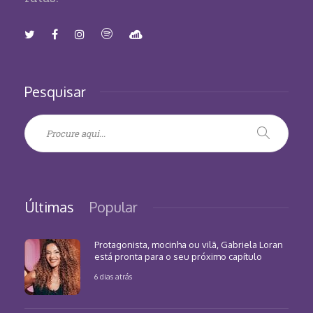
Pesquisar
Últimas
Popular
Protagonista, mocinha ou vilã, Gabriela Loran
está pronta para o seu próximo capítulo
6 dias atrás