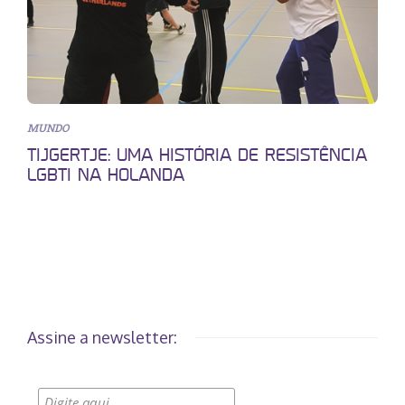
MUNDO
TIJGERTJE: UMA HISTÓRIA DE RESISTÊNCIA
LGBTI NA HOLANDA
Assine a newsletter: