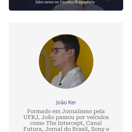
fake news no Facebook aumenta
João Ker
Formado em Jornalismo pela
UFRJ, João passou por veículos
como The Intercept, Canal
Futura, Jornal do Brasil, Sony e