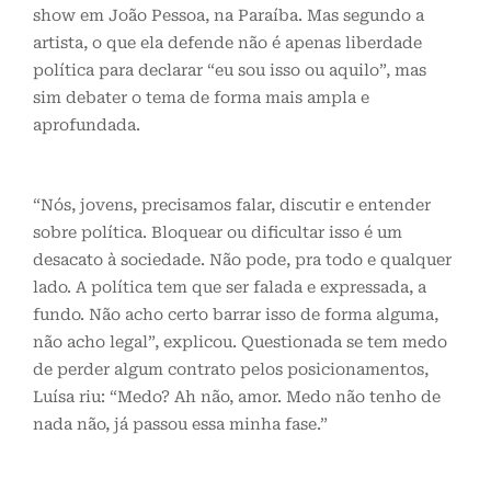
show em João Pessoa, na Paraíba. Mas segundo a
artista, o que ela defende não é apenas liberdade
política para declarar “eu sou isso ou aquilo”, mas
sim debater o tema de forma mais ampla e
aprofundada.
“Nós, jovens, precisamos falar, discutir e entender
sobre política. Bloquear ou dificultar isso é um
desacato à sociedade. Não pode, pra todo e qualquer
lado. A política tem que ser falada e expressada, a
fundo. Não acho certo barrar isso de forma alguma,
não acho legal”, explicou. Questionada se tem medo
de perder algum contrato pelos posicionamentos,
Luísa riu: “Medo? Ah não, amor. Medo não tenho de
nada não, já passou essa minha fase.”