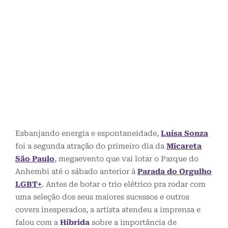
Esbanjando energia e espontaneidade,
Luísa Sonza
foi a segunda atração do primeiro dia da
Micareta
São Paulo
, megaevento que vai lotar o Parque do
Anhembi até o sábado anterior à
Parada do Orgulho
LGBT+
. Antes de botar o trio elétrico pra rodar com
uma seleção dos seus maiores sucessos e outros
covers inesperados, a artista atendeu a imprensa e
falou com a
Híbrida
sobre a importância de