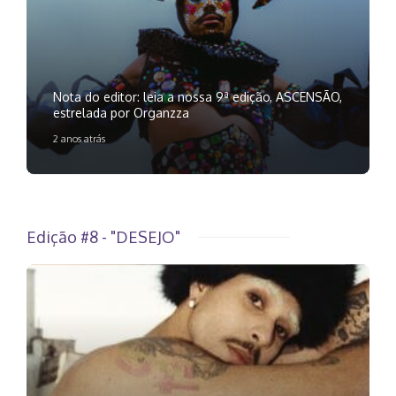
Nota do editor: leia a nossa 9ª edição, ASCENSÃO,
estrelada por Organzza
2 anos atrás
Edição #8 - "DESEJO"