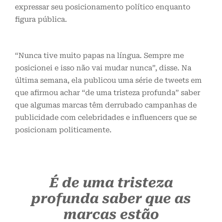
expressar seu posicionamento político enquanto
figura pública.
“Nunca tive muito papas na língua. Sempre me
posicionei e isso não vai mudar nunca”, disse. Na
última semana, ela publicou uma série de tweets em
que afirmou achar “de uma tristeza profunda” saber
que algumas marcas têm derrubado campanhas de
publicidade com celebridades e influencers que se
posicionam politicamente.
É de uma tristeza
profunda saber que as
marcas estão