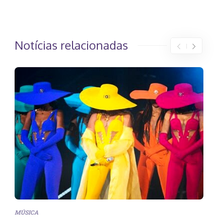
Notícias relacionadas
MÚSICA