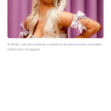
À Híbrida, Luísa Sonza defende a importância do posicionamento e do debate
político (Foto: Divulgação)