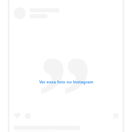
Ver essa foto no Instagram