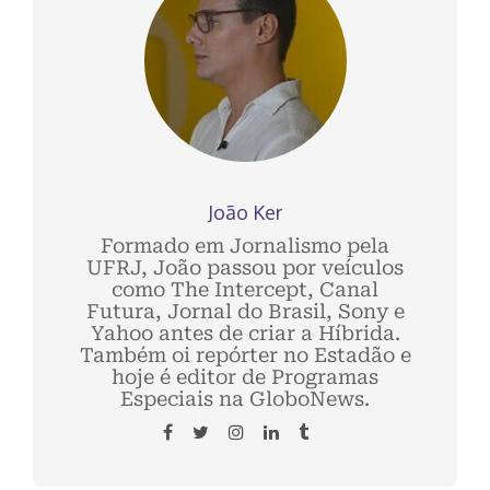
João Ker
Formado em Jornalismo pela
UFRJ, João passou por veículos
como The Intercept, Canal
Futura, Jornal do Brasil, Sony e
Yahoo antes de criar a Híbrida.
Também oi repórter no Estadão e
hoje é editor de Programas
Especiais na GloboNews.