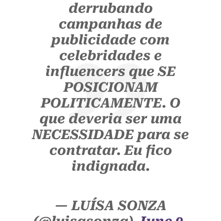
derrubando
campanhas de
publicidade com
celebridades e
influencers que SE
POSICIONAM
POLITICAMENTE. O
que deveria ser uma
NECESSIDADE para se
contratar. Eu fico
indignada.
— LUÍSA SONZA