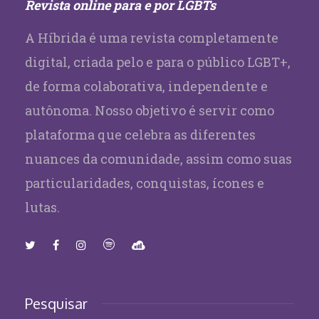
Revista online para e por LGBTs
A Híbrida é uma revista completamente
digital, criada pelo e para o público LGBT+,
de forma colaborativa, independente e
autônoma. Nosso objetivo é servir como
plataforma que celebra as diferentes
nuances da comunidade, assim como suas
particularidades, conquistas, ícones e
lutas.
Pesquisar