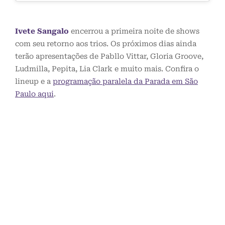
Ivete Sangalo
encerrou a primeira noite de shows
com seu retorno aos trios. Os próximos dias ainda
terão apresentações de Pabllo Vittar, Gloria Groove,
Ludmilla, Pepita, Lia Clark e muito mais. Confira o
lineup e a
programação paralela da Parada em São
Paulo aqui
.