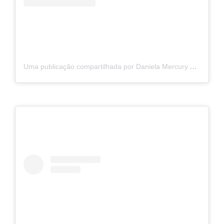
Uma publicação compartilhada por Daniela Mercury 👑 (@danielamercury)