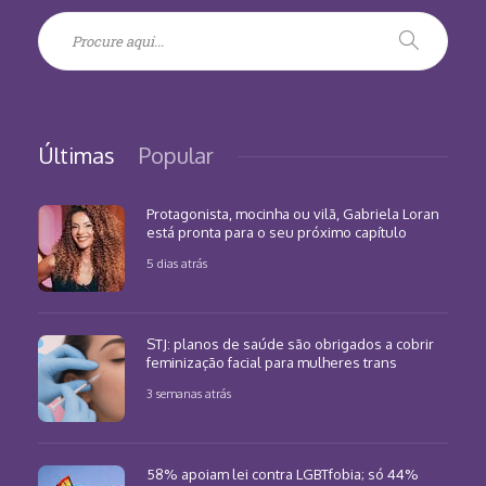
Últimas
Popular
Protagonista, mocinha ou vilã, Gabriela Loran
está pronta para o seu próximo capítulo
5 dias atrás
STJ: planos de saúde são obrigados a cobrir
feminização facial para mulheres trans
3 semanas atrás
58% apoiam lei contra LGBTfobia; só 44%