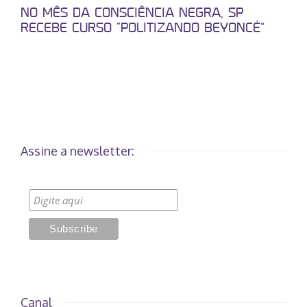
NO MÊS DA CONSCIÊNCIA NEGRA, SP
RECEBE CURSO “POLITIZANDO BEYONCÉ”
Assine a newsletter:
Canal