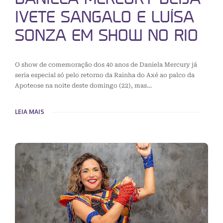
IVETE SANGALO E LUÍSA
SONZA EM SHOW NO RIO
O show de comemoração dos 40 anos de Daniela Mercury já
seria especial só pelo retorno da Rainha do Axé ao palco da
Apoteose na noite deste domingo (22), mas…
LEIA MAIS