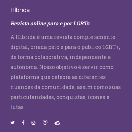
Híbrida
Revista online para e por LGBTs
A Híbrida é uma revista completamente
digital, criada pelo e para o público LGBT+,
de forma colaborativa, independente e
autônoma. Nosso objetivo é servir como
plataforma que celebra as diferentes
nuances da comunidade, assim como suas
particularidades, conquistas, ícones e
lutas.