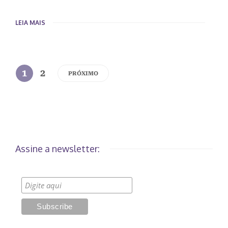
LEIA MAIS
1
2
PRÓXIMO
Assine a newsletter: