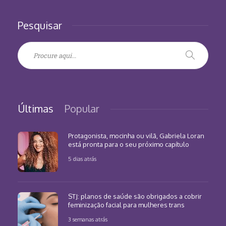
Pesquisar
Últimas
Popular
Protagonista, mocinha ou vilã, Gabriela Loran
está pronta para o seu próximo capítulo
5 dias atrás
STJ: planos de saúde são obrigados a cobrir
feminização facial para mulheres trans
3 semanas atrás