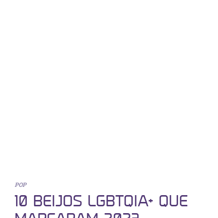
POP
10 BEIJOS LGBTQIA+ QUE