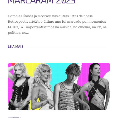
MARCARAM 2023
Como a Híbrida já mostrou nas outras listas da nossa
Retrospectiva 2023, o último ano foi marcado por momentos
LGBTQIA+ importantíssimos na música, no cinema, na TV, na
política, no…
LEIA MAIS