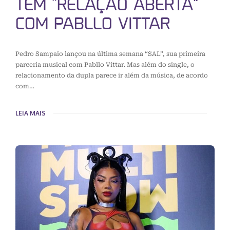
TEM “RELAÇÃO ABERTA”
COM PABLLO VITTAR
Pedro Sampaio lançou na última semana “SAL”, sua primeira
parceria musical com Pabllo Vittar. Mas além do single, o
relacionamento da dupla parece ir além da música, de acordo
com…
LEIA MAIS