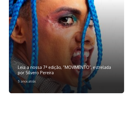
Leia a nossa 7ª edição, “MOVIMENTO”, estrelada
por Silvero Pereira
5 anos atrás