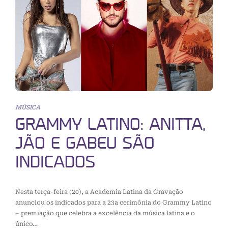
MÚSICA
GRAMMY LATINO: ANITTA,
JÃO E GABEU SÃO
INDICADOS
Nesta terça-feira (20), a Academia Latina da Gravação
anunciou os indicados para a 23a cerimônia do Grammy Latino
– premiação que celebra a excelência da música latina e o
único…