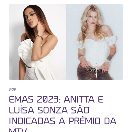
POP
EMAS 2023: ANITTA E
LUÍSA SONZA SÃO
INDICADAS A PRÊMIO DA