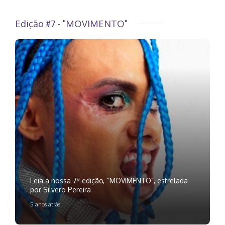
Edição #7 - "MOVIMENTO"
Leia a nossa 7ª edição, “MOVIMENTO”, estrelada
por Silvero Pereira
5 anos atrás