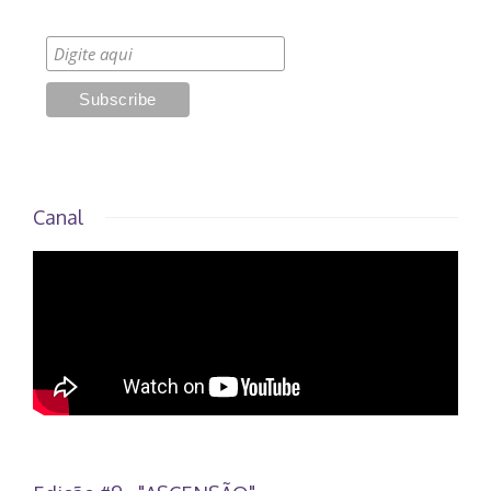
Canal