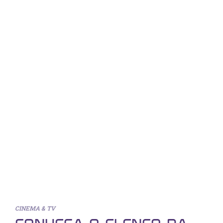
CINEMA & TV