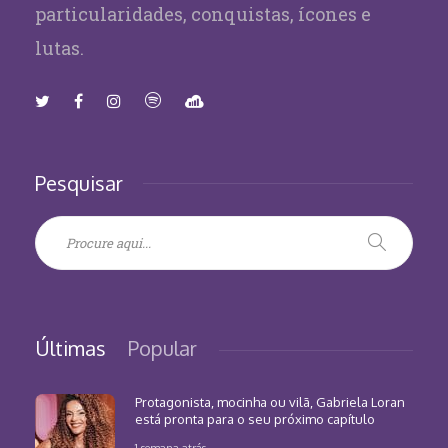
particularidades, conquistas, ícones e
lutas.
Pesquisar
Últimas
Popular
Protagonista, mocinha ou vilã, Gabriela Loran
está pronta para o seu próximo capítulo