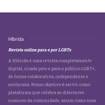
Híbrida
Revista online para e por LGBTs
A Híbrida é uma revista completamente
digital, criada pelo e para o público LGBT+,
de forma colaborativa, independente e
autônoma. Nosso objetivo é servir como
plataforma que celebra as diferentes
nuances da comunidade, assim como suas