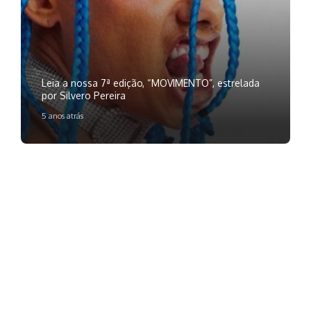
Leia a nossa 7ª edição, “MOVIMENTO”, estrelada
por Silvero Pereira
5 anos atrás