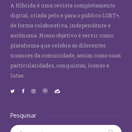
A Híbrida é uma revista completamente
digital, criada pelo e para o público LGBT+,
de forma colaborativa, independente e
autônoma. Nosso objetivo é servir como
plataforma que celebra as diferentes
nuances da comunidade, assim como suas
particularidades, conquistas, ícones e
lutas.
Pesquisar