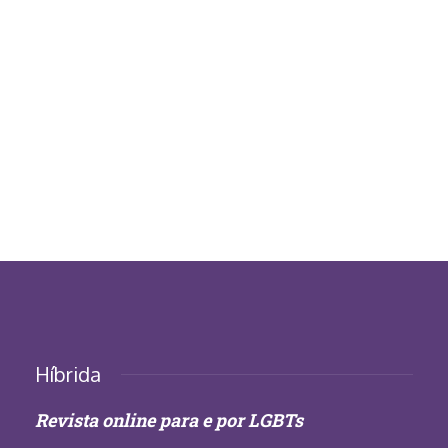
Híbrida
Revista online para e por LGBTs