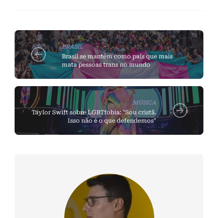
BRASIL
Brasil se mantém como país que mais
mata pessoas trans no mundo
MÚSICA
Taylor Swift sobre LGBTfobia: "Sou cristã.
Isso não é o que defendemos"