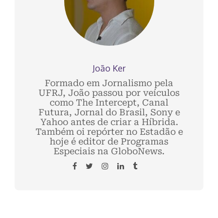
João Ker
Formado em Jornalismo pela
UFRJ, João passou por veículos
como The Intercept, Canal
Futura, Jornal do Brasil, Sony e
Yahoo antes de criar a Híbrida.
Também oi repórter no Estadão e
hoje é editor de Programas
Especiais na GloboNews.