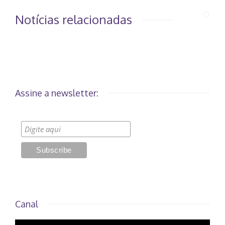
Notícias relacionadas
Assine a newsletter:
Canal