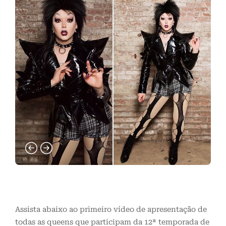
Assista abaixo ao primeiro vídeo de apresentação de
todas as queens que participam da 12ª temporada de