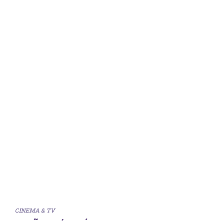
CINEMA & TV