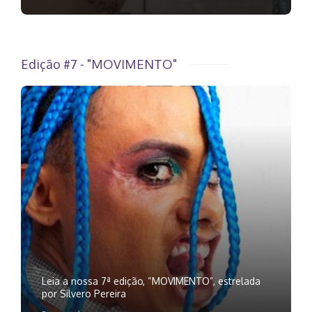
Edição #7 - "MOVIMENTO"
Leia a nossa 7ª edição, “MOVIMENTO”, estrelada
por Silvero Pereira