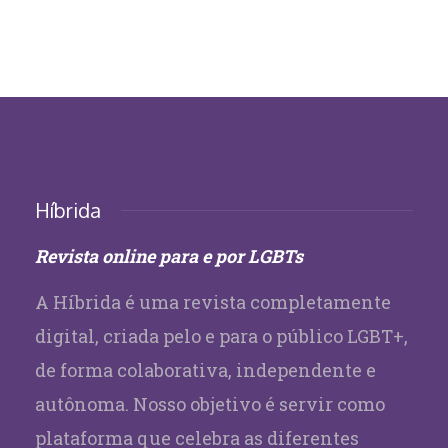
Híbrida
Revista online para e por LGBTs
A Híbrida é uma revista completamente
digital, criada pelo e para o público LGBT+,
de forma colaborativa, independente e
autônoma. Nosso objetivo é servir como
plataforma que celebra as diferentes