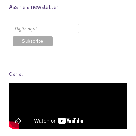
Assine a newsletter:
Canal