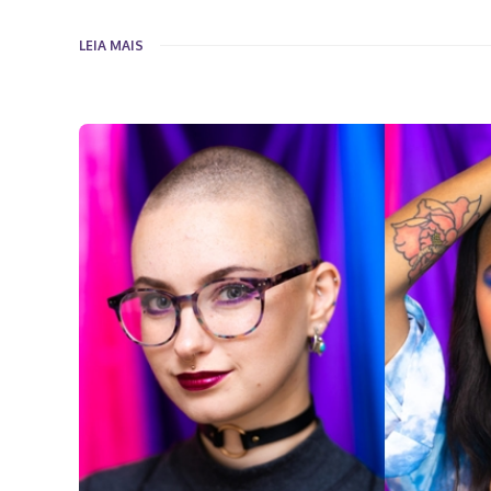
LEIA MAIS