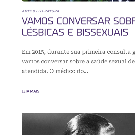
ARTE & LITERATURA
VAMOS CONVERSAR SOBR
LÉSBICAS E BISSEXUAIS
Em 2015, durante sua primeira consulta g
vamos conversar sobre a saúde sexual de 
atendida. O médico do…
LEIA MAIS