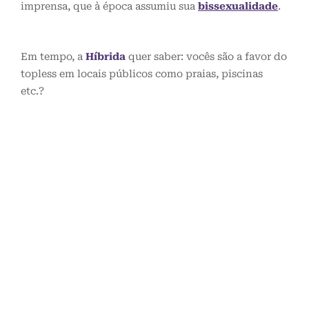
imprensa, que à época assumiu sua
bissexualidade
.
Em tempo, a
Híbrida
quer saber: vocês são a favor do
topless em locais públicos como praias, piscinas
etc.?