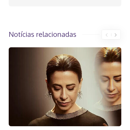
Notícias relacionadas