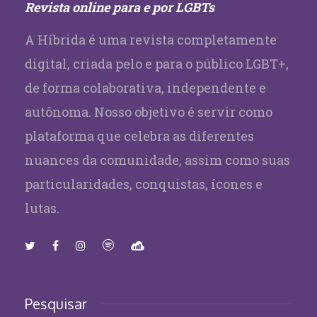
Revista online para e por LGBTs
A Híbrida é uma revista completamente
digital, criada pelo e para o público LGBT+,
de forma colaborativa, independente e
autônoma. Nosso objetivo é servir como
plataforma que celebra as diferentes
nuances da comunidade, assim como suas
particularidades, conquistas, ícones e
lutas.
Pesquisar