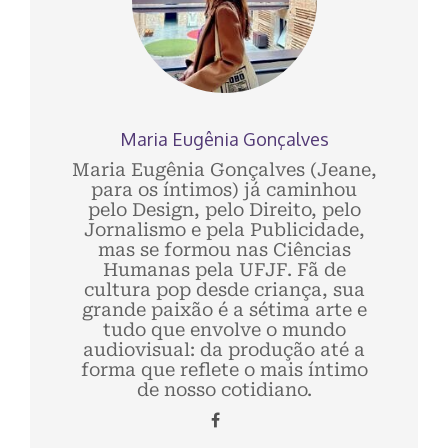
Maria Eugênia Gonçalves
Maria Eugênia Gonçalves (Jeane,
para os íntimos) já caminhou
pelo Design, pelo Direito, pelo
Jornalismo e pela Publicidade,
mas se formou nas Ciências
Humanas pela UFJF. Fã de
cultura pop desde criança, sua
grande paixão é a sétima arte e
tudo que envolve o mundo
audiovisual: da produção até a
forma que reflete o mais íntimo
de nosso cotidiano.