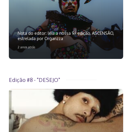
Nota do editor: leia a nossa 9ª edição, ASCENSÃO,
estrelada por Organzza
2 anos atrás
Edição #8 - "DESEJO"