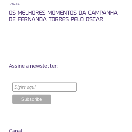
VIRAL
OS MELHORES MOMENTOS DA CAMPANHA
DE FERNANDA TORRES PELO OSCAR
Assine a newsletter:
Canal