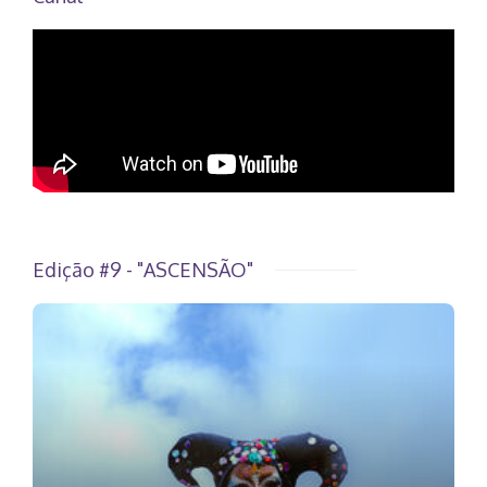
Edição #9 - "ASCENSÃO"