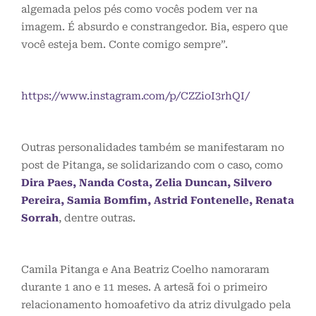
algemada pelos pés como vocês podem ver na
imagem. É absurdo e constrangedor. Bia, espero que
você esteja bem. Conte comigo sempre”.
https://www.instagram.com/p/CZZioI3rhQI/
Outras personalidades também se manifestaram no
post de Pitanga, se solidarizando com o caso, como
Dira Paes, Nanda Costa, Zelia Duncan, Silvero
Pereira, Samia Bomfim, Astrid Fontenelle, Renata
Sorrah
, dentre outras.
Camila Pitanga e Ana Beatriz Coelho namoraram
durante 1 ano e 11 meses. A artesã foi o primeiro
relacionamento homoafetivo da atriz divulgado pela