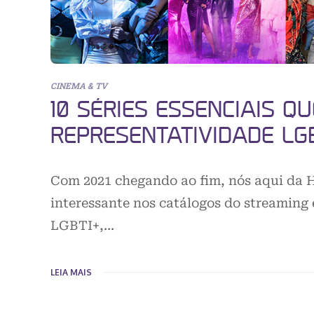
CINEMA & TV
10 SÉRIES ESSENCIAIS 
REPRESENTATIVIDADE LGB
Com 2021 chegando ao fim, nós aqui da 
interessante nos catálogos do streaming
LGBTI+,…
LEIA MAIS