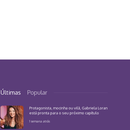
Últimas
Popular
Protagonista, mocinha ou vilã, Gabriela Loran
está pronta para o seu próximo capítulo
1 semana atrás