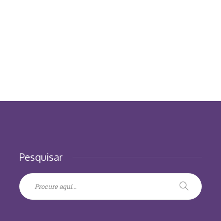
Pesquisar