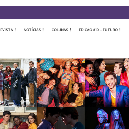
REVISTA
NOTÍCIAS
COLUNAS
EDIÇÃO #10 – FUTURO