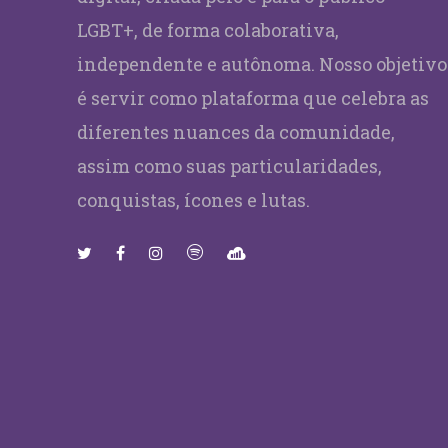
LGBT+, de forma colaborativa,
independente e autônoma. Nosso objetivo
é servir como plataforma que celebra as
diferentes nuances da comunidade,
assim como suas particularidades,
conquistas, ícones e lutas.