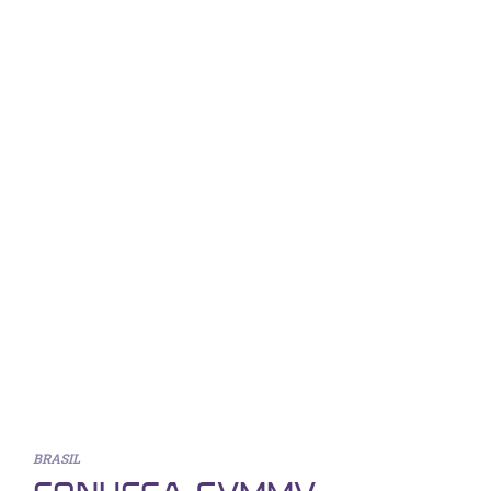
BRASIL