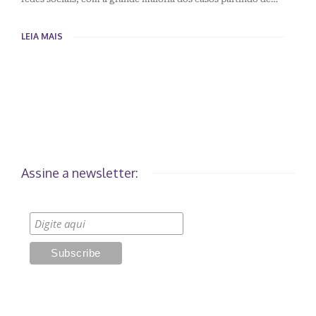
LEIA MAIS
Assine a newsletter: