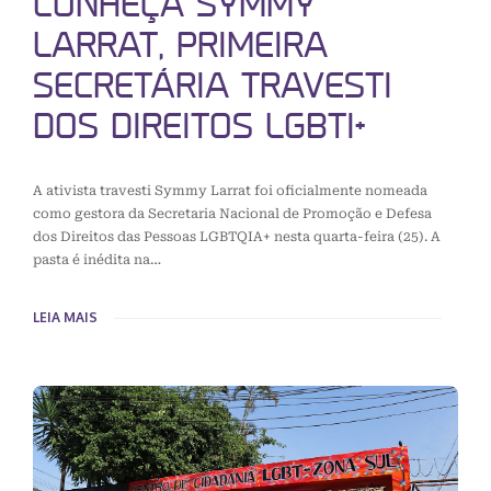
CONHEÇA SYMMY
LARRAT, PRIMEIRA
SECRETÁRIA TRAVESTI
DOS DIREITOS LGBTI+
A ativista travesti Symmy Larrat foi oficialmente nomeada
como gestora da Secretaria Nacional de Promoção e Defesa
dos Direitos das Pessoas LGBTQIA+ nesta quarta-feira (25). A
pasta é inédita na…
LEIA MAIS