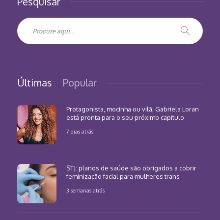
Pesquisar
Últimas
Popular
Protagonista, mocinha ou vilã, Gabriela Loran
está pronta para o seu próximo capítulo
7 dias atrás
STJ: planos de saúde são obrigados a cobrir
feminização facial para mulheres trans
3 semanas atrás