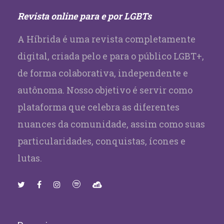
Revista online para e por LGBTs
A Híbrida é uma revista completamente
digital, criada pelo e para o público LGBT+,
de forma colaborativa, independente e
autônoma. Nosso objetivo é servir como
plataforma que celebra as diferentes
nuances da comunidade, assim como suas
particularidades, conquistas, ícones e
lutas.