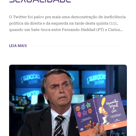
O Twitter foi palco pra mais uma demonstração de ineficiência
política da direita e da esquerda na tarde desta quinta (11),
quando um bate-boca entre Fernando Haddad (PT) e Carlos…
LEIA MAIS