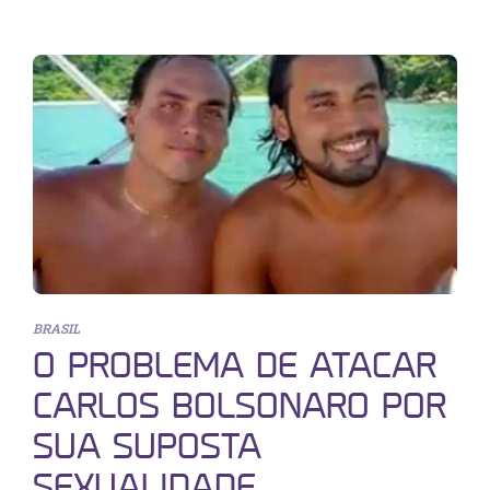
BRASIL
O PROBLEMA DE ATACAR
CARLOS BOLSONARO POR
SUA SUPOSTA
SEXUALIDADE