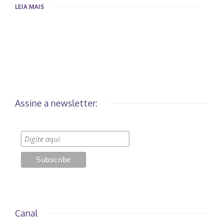
LEIA MAIS
Assine a newsletter:
Canal