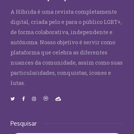
A Híbrida é uma revista completamente
digital, criada pelo e para o público LGBT+,
de forma colaborativa, independente e
autônoma. Nosso objetivo é servir como
plataforma que celebra as diferentes
nuances da comunidade, assim como suas
particularidades, conquistas, ícones e
lutas.
Pesquisar