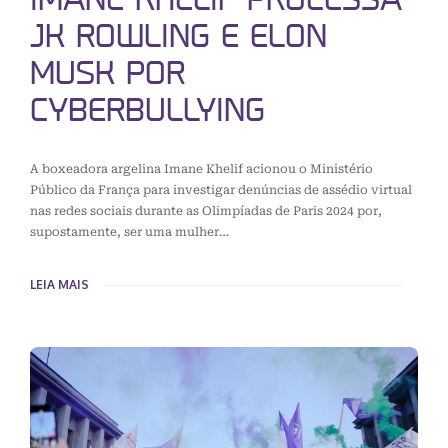
JK ROWLING E ELON
MUSK POR
CYBERBULLYING
A boxeadora argelina Imane Khelif acionou o Ministério
Público da França para investigar denúncias de assédio virtual
nas redes sociais durante as Olimpíadas de Paris 2024 por,
supostamente, ser uma mulher…
LEIA MAIS