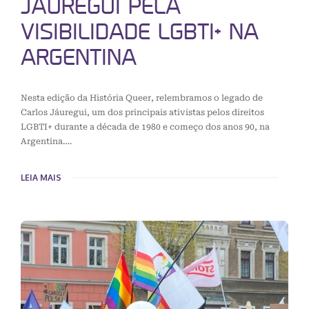
JÁUREGUI PELA
VISIBILIDADE LGBTI+ NA
ARGENTINA
Nesta edição da História Queer, relembramos o legado de
Carlos Jáuregui, um dos principais ativistas pelos direitos
LGBTI+ durante a década de 1980 e começo dos anos 90, na
Argentina….
LEIA MAIS