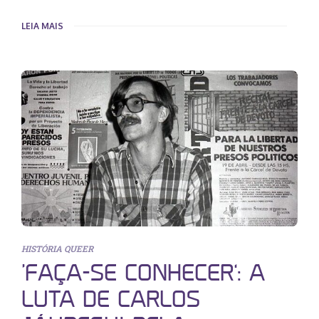
LEIA MAIS
HISTÓRIA QUEER
‘FAÇA-SE CONHECER’: A
LUTA DE CARLOS