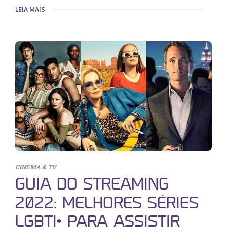
LEIA MAIS
CINEMA & TV
GUIA DO STREAMING
2022: MELHORES SÉRIES
LGBTI+ PARA ASSISTIR