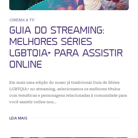
CINEMA & TV
GUIA DO STREAMING:
MELHORES SÉRIES
LGBTQIA+ PARA ASSISTIR
ONLINE
Em mais uma edição do nosso já tradicional Guia de Séries
LGBTQIA+ no streaming, selecionamos os melhores títulos
com temáticas e personagens relacionadas à comunidade para
você assistir online nos…
LEIA MAIS