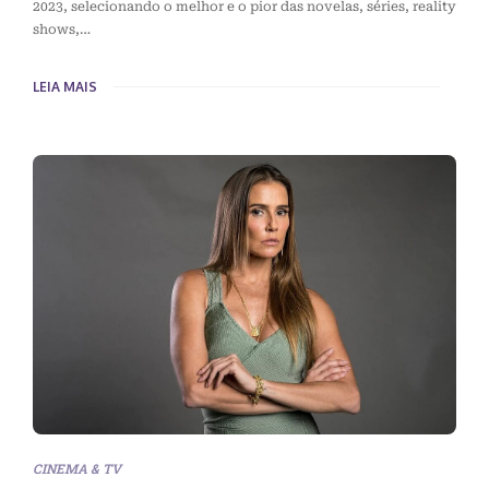
2023, selecionando o melhor e o pior das novelas, séries, reality
shows,…
LEIA MAIS
CINEMA & TV