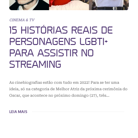
CINEMA & TV
15 HISTÓRIAS REAIS DE
PERSONAGENS LGBTI+
PARA ASSISTIR NO
STREAMING
As cinebiografias estão com tudo em 2022! Para se ter uma
ideia, só na categoria de Melhor Atriz da próxima cerimônia do
Oscar, que acontece no próximo domingo (27), três…
LEIA MAIS