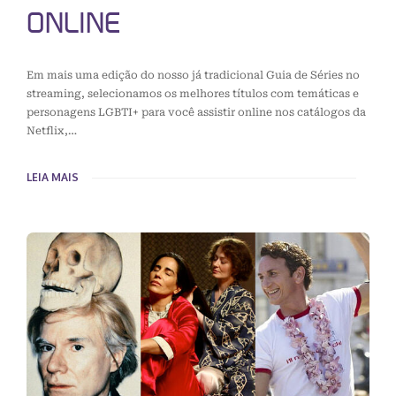
ONLINE
Em mais uma edição do nosso já tradicional Guia de Séries no
streaming, selecionamos os melhores títulos com temáticas e
personagens LGBTI+ para você assistir online nos catálogos da
Netflix,…
LEIA MAIS