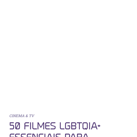
CINEMA & TV
50 FILMES LGBTQIA+