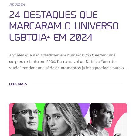
REVISTA
24 DESTAQUES QUE
MARCARAM O UNIVERSO
LGBTQIA+ EM 2024
Aqueles que não acreditam em numerologia tiveram uma
surpresa e tanto em 2024. Do carnaval ao Natal, o “ano do
viado” rendeu uma série de momentos já inesquecíveis para o…
LEIA MAIS