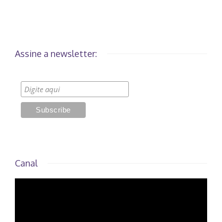
Assine a newsletter:
Canal