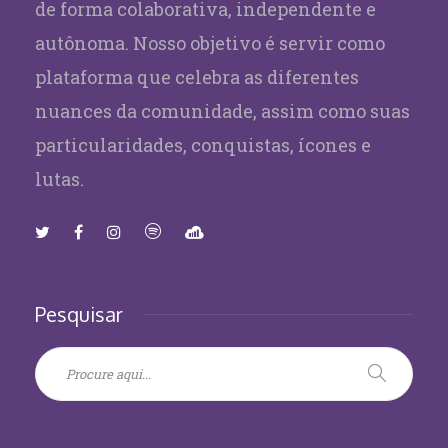
de forma colaborativa, independente e
autônoma. Nosso objetivo é servir como
plataforma que celebra as diferentes
nuances da comunidade, assim como suas
particularidades, conquistas, ícones e
lutas.
Pesquisar