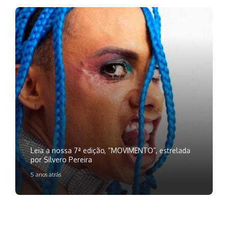
Leia a nossa 7ª edição, “MOVIMENTO”, estrelada
por Silvero Pereira
5 anos atrás