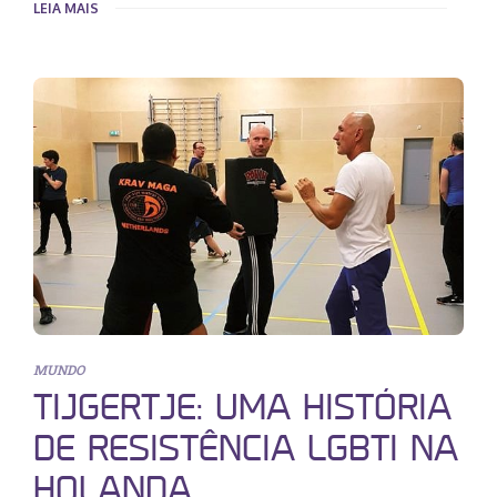
LEIA MAIS
MUNDO
TIJGERTJE: UMA HISTÓRIA
DE RESISTÊNCIA LGBTI NA
HOLANDA