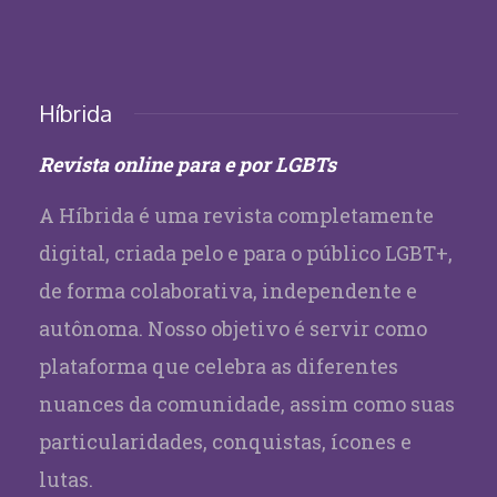
Híbrida
Revista online para e por LGBTs
A Híbrida é uma revista completamente
digital, criada pelo e para o público LGBT+,
de forma colaborativa, independente e
autônoma. Nosso objetivo é servir como
plataforma que celebra as diferentes
nuances da comunidade, assim como suas
particularidades, conquistas, ícones e
lutas.