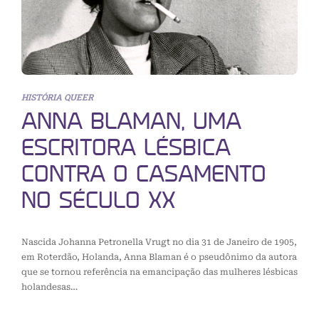
HISTÓRIA QUEER
ANNA BLAMAN, UMA
ESCRITORA LÉSBICA
CONTRA O CASAMENTO
NO SÉCULO XX
Nascida Johanna Petronella Vrugt no dia 31 de Janeiro de 1905,
em Roterdão, Holanda, Anna Blaman é o pseudônimo da autora
que se tornou referência na emancipação das mulheres lésbicas
holandesas…