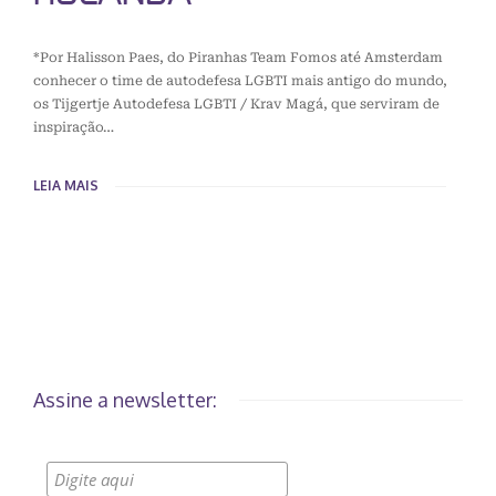
*Por Halisson Paes, do Piranhas Team Fomos até Amsterdam
conhecer o time de autodefesa LGBTI mais antigo do mundo,
os Tijgertje Autodefesa LGBTI / Krav Magá, que serviram de
inspiração…
LEIA MAIS
Assine a newsletter: