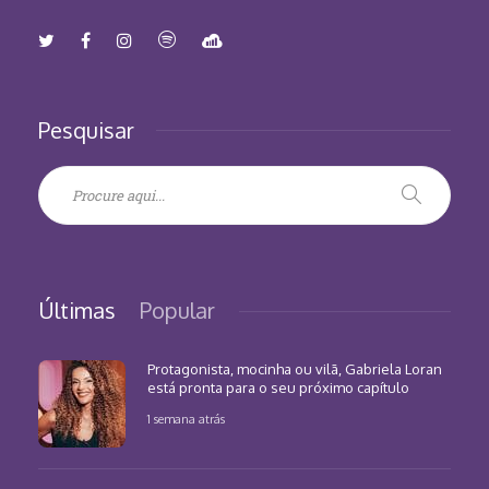
Pesquisar
Últimas
Popular
Protagonista, mocinha ou vilã, Gabriela Loran
está pronta para o seu próximo capítulo
1 semana atrás