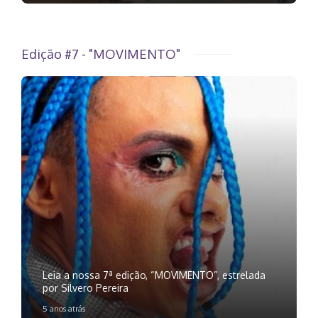
Edição #7 - "MOVIMENTO"
Leia a nossa 7ª edição, “MOVIMENTO”, estrelada
por Silvero Pereira
5 anos atrás