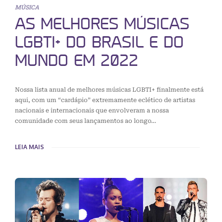
MÚSICA
AS MELHORES MÚSICAS
LGBTI+ DO BRASIL E DO
MUNDO EM 2022
Nossa lista anual de melhores músicas LGBTI+ finalmente está
aqui, com um “cardápio” extremamente eclético de artistas
nacionais e internacionais que envolveram a nossa
comunidade com seus lançamentos ao longo…
LEIA MAIS