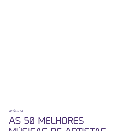
MÚSICA
AS 50 MELHORES