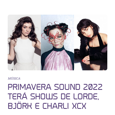
MÚSICA
PRIMAVERA SOUND 2022
TERÁ SHOWS DE LORDE,
BJÖRK E CHARLI XCX