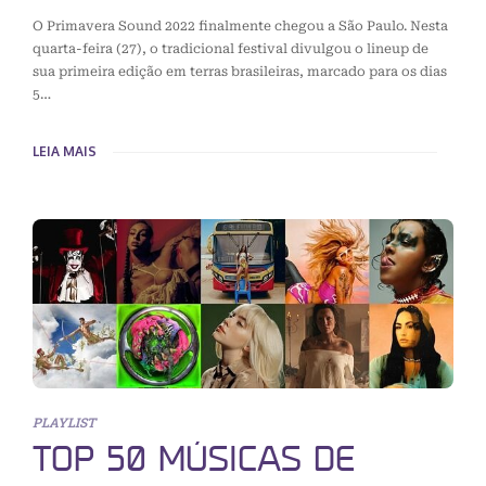
O Primavera Sound 2022 finalmente chegou a São Paulo. Nesta
quarta-feira (27), o tradicional festival divulgou o lineup de
sua primeira edição em terras brasileiras, marcado para os dias
5…
LEIA MAIS
PLAYLIST
TOP 50 MÚSICAS DE