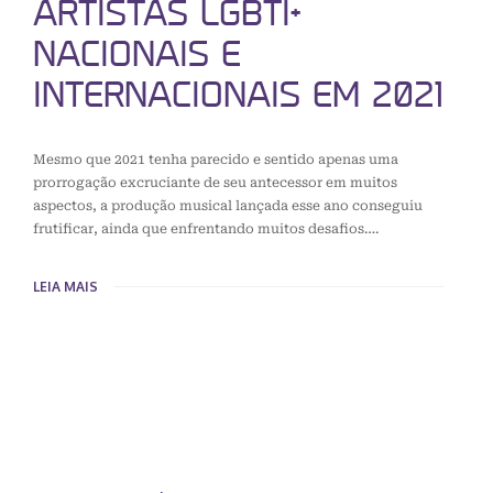
ARTISTAS LGBTI+
NACIONAIS E
INTERNACIONAIS EM 2021
Mesmo que 2021 tenha parecido e sentido apenas uma
prorrogação excruciante de seu antecessor em muitos
aspectos, a produção musical lançada esse ano conseguiu
frutificar, ainda que enfrentando muitos desafios….
LEIA MAIS