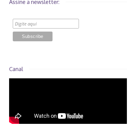
Assine a newsletter:
Canal