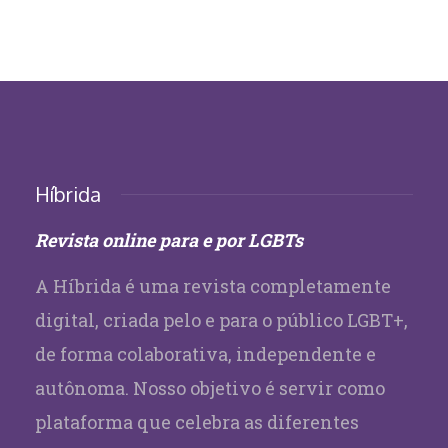
Híbrida
Revista online para e por LGBTs
A Híbrida é uma revista completamente
digital, criada pelo e para o público LGBT+,
de forma colaborativa, independente e
autônoma. Nosso objetivo é servir como
plataforma que celebra as diferentes