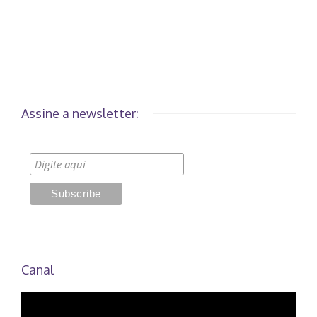
Assine a newsletter:
Canal