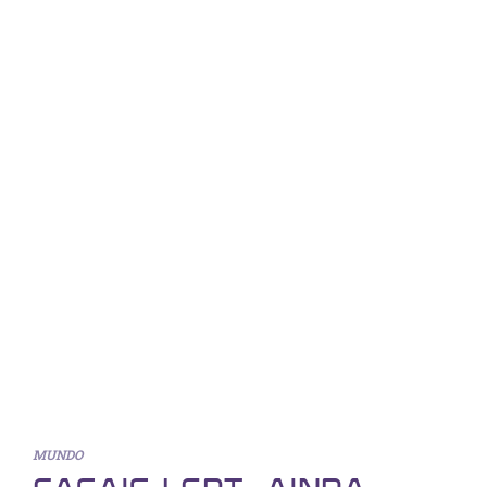
MUNDO