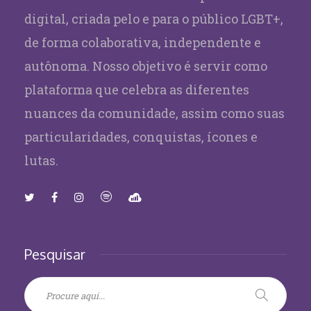
digital, criada pelo e para o público LGBT+,
de forma colaborativa, independente e
autônoma. Nosso objetivo é servir como
plataforma que celebra as diferentes
nuances da comunidade, assim como suas
particularidades, conquistas, ícones e
lutas.
Pesquisar