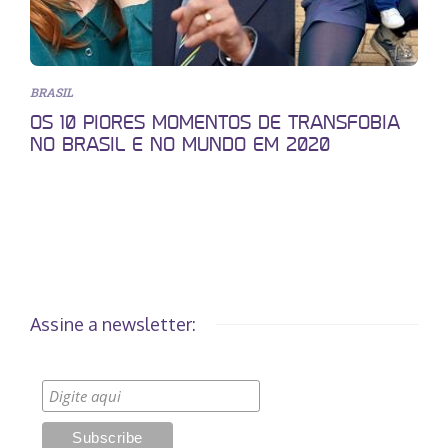
BRASIL
OS 10 PIORES MOMENTOS DE TRANSFOBIA
NO BRASIL E NO MUNDO EM 2020
Assine a newsletter: