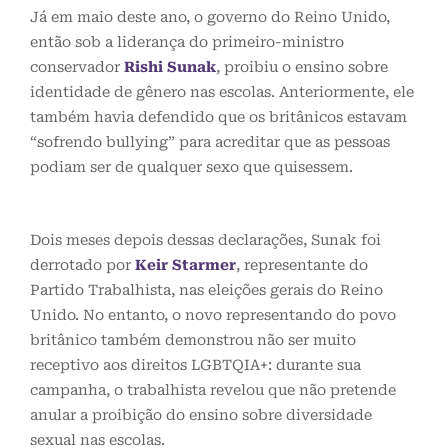
Já em maio deste ano, o governo do Reino Unido,
então sob a liderança do primeiro-ministro
conservador
Rishi Sunak
, proibiu o ensino sobre
identidade de gênero nas escolas. Anteriormente, ele
também havia defendido que os britânicos estavam
“sofrendo bullying” para acreditar que as pessoas
podiam ser de qualquer sexo que quisessem.
Dois meses depois dessas declarações, Sunak foi
derrotado por
Keir Starmer
, representante do
Partido Trabalhista, nas eleições gerais do Reino
Unido. No entanto, o novo representando do povo
britânico também demonstrou não ser muito
receptivo aos direitos LGBTQIA+: durante sua
campanha, o trabalhista revelou que não pretende
anular a proibição do ensino sobre diversidade
sexual nas escolas.