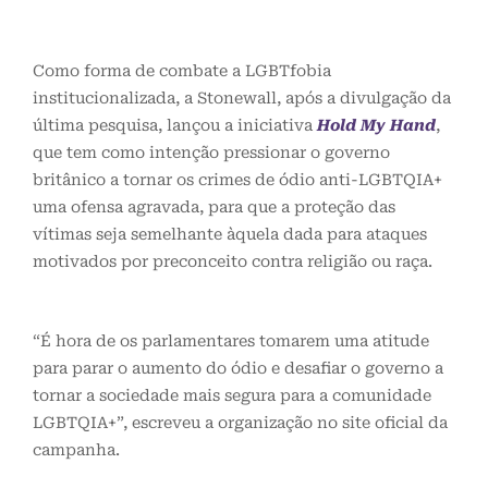
Como forma de combate a LGBTfobia
institucionalizada, a Stonewall, após a divulgação da
última pesquisa, lançou a iniciativa
Hold My Hand
,
que tem como intenção pressionar o governo
britânico a tornar os crimes de ódio anti-LGBTQIA+
uma ofensa agravada, para que a proteção das
vítimas seja semelhante àquela dada para ataques
motivados por preconceito contra religião ou raça.
“É hora de os parlamentares tomarem uma atitude
para parar o aumento do ódio e desafiar o governo a
tornar a sociedade mais segura para a comunidade
LGBTQIA+”, escreveu a organização no site oficial da
campanha.