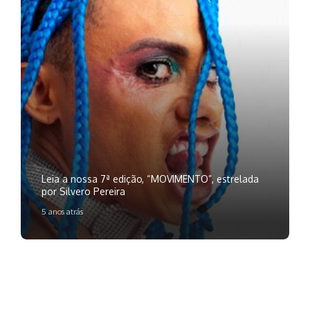
Leia a nossa 7ª edição, “MOVIMENTO”, estrelada
por Silvero Pereira
5 anos atrás