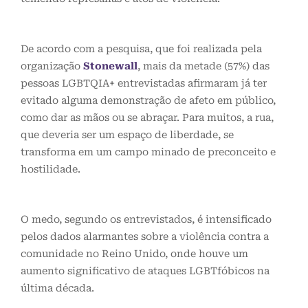
De acordo com a pesquisa, que foi realizada pela
organização
Stonewall
, mais da metade (57%) das
pessoas LGBTQIA+ entrevistadas afirmaram já ter
evitado alguma demonstração de afeto em público,
como dar as mãos ou se abraçar. Para muitos, a rua,
que deveria ser um espaço de liberdade, se
transforma em um campo minado de preconceito e
hostilidade.
O medo, segundo os entrevistados, é intensificado
pelos dados alarmantes sobre a violência contra a
comunidade no Reino Unido, onde houve um
aumento significativo de ataques LGBTfóbicos na
última década.