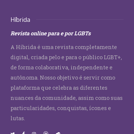
Híbrida
Revista online para e por LGBTs
A Híbrida é uma revista completamente
digital, criada pelo e para o público LGBT+,
de forma colaborativa, independente e
autônoma. Nosso objetivo é servir como
plataforma que celebra as diferentes
nuances da comunidade, assim como suas
particularidades, conquistas, ícones e
lutas.