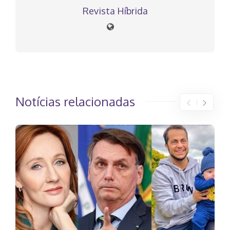
Revista Híbrida
Notícias relacionadas