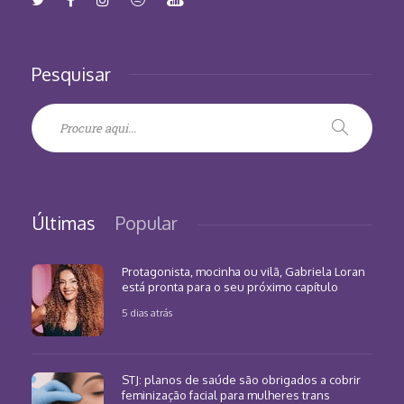
Pesquisar
Últimas
Popular
Protagonista, mocinha ou vilã, Gabriela Loran
está pronta para o seu próximo capítulo
5 dias atrás
STJ: planos de saúde são obrigados a cobrir
feminização facial para mulheres trans