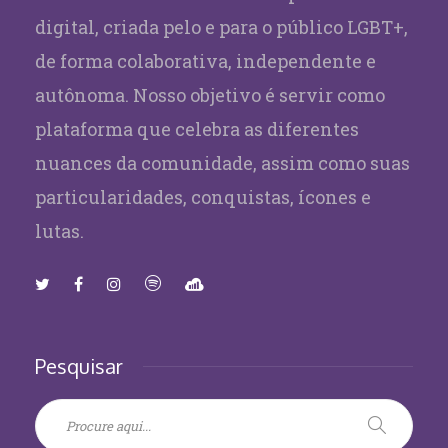
digital, criada pelo e para o público LGBT+,
de forma colaborativa, independente e
autônoma. Nosso objetivo é servir como
plataforma que celebra as diferentes
nuances da comunidade, assim como suas
particularidades, conquistas, ícones e
lutas.
Pesquisar