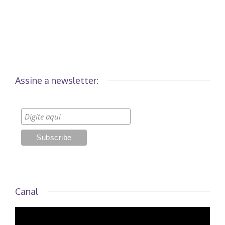
Assine a newsletter:
Canal