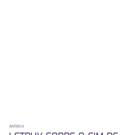
MÚSICA