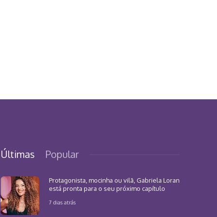
Últimas
Popular
Protagonista, mocinha ou vilã, Gabriela Loran
está pronta para o seu próximo capítulo
7 dias atrás