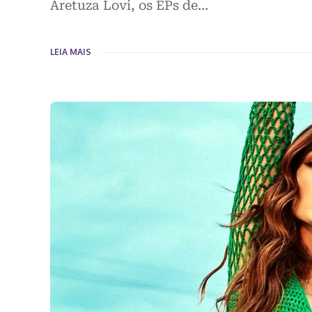
Aretuza Lovi, os EPs de…
LEIA MAIS