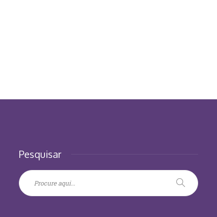
Pesquisar