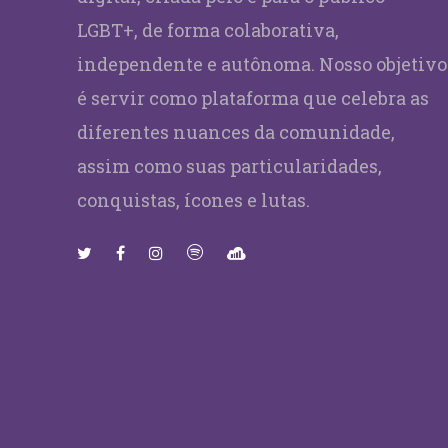
LGBT+, de forma colaborativa,
independente e autônoma. Nosso objetivo
é servir como plataforma que celebra as
diferentes nuances da comunidade,
assim como suas particularidades,
conquistas, ícones e lutas.