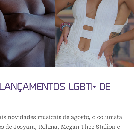
 LANÇAMENTOS LGBTI+ DE
s novidades musicais de agosto, o colunista
os de Josyara, Rohma, Megan Thee Stalion e