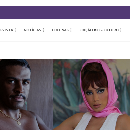
REVISTA
NOTÍCIAS
COLUNAS
EDIÇÃO #10 – FUTURO