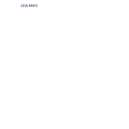
LEIA MAIS