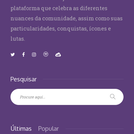
plataforma que celebra as diferentes
nuances da comunidade, assim como suas
particularidades, conquistas, ícones e
lutas.
Pesquisar
Últimas
Popular