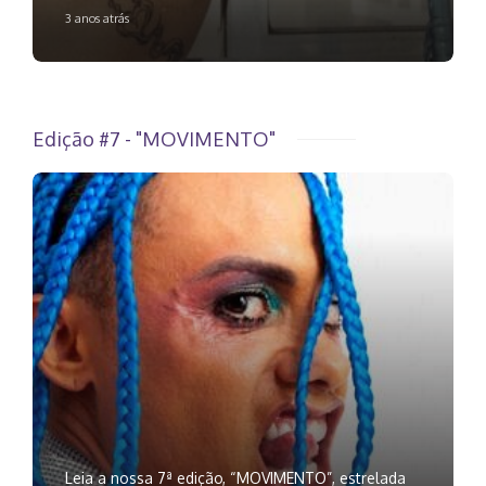
3 anos atrás
Edição #7 - "MOVIMENTO"
Leia a nossa 7ª edição, “MOVIMENTO”, estrelada