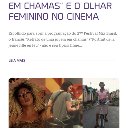
EM CHAMAS” E O OLHAR
FEMININO NO CINEMA
Escolhido para abrir a programação do 27º Festival Mix Brasil,
o francês “Retrato de uma jovem em chamas” (“Portrait de la
jeune fille en feu”) não é seu típico filme…
LEIA MAIS