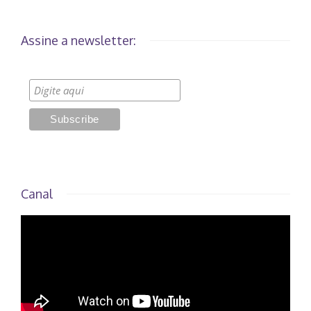
Assine a newsletter:
Canal