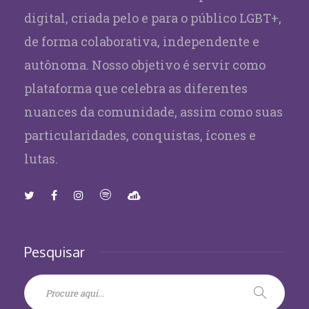
digital, criada pelo e para o público LGBT+,
de forma colaborativa, independente e
autônoma. Nosso objetivo é servir como
plataforma que celebra as diferentes
nuances da comunidade, assim como suas
particularidades, conquistas, ícones e
lutas.
Pesquisar