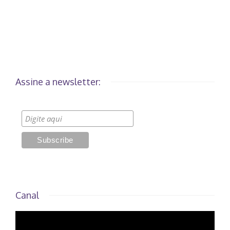
Assine a newsletter:
Canal