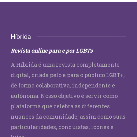
Híbrida
Revista online para e por LGBTs
A Híbrida é uma revista completamente
digital, criada pelo e para o público LGBT+,
de forma colaborativa, independente e
autônoma. Nosso objetivo é servir como
plataforma que celebra as diferentes
nuances da comunidade, assim como suas
particularidades, conquistas, ícones e