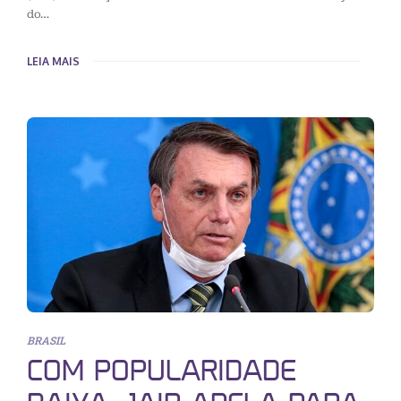
do…
LEIA MAIS
BRASIL
COM POPULARIDADE