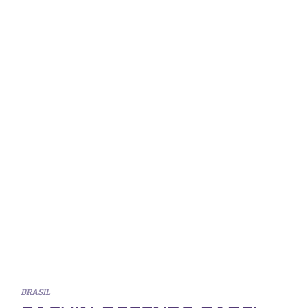
BRASIL