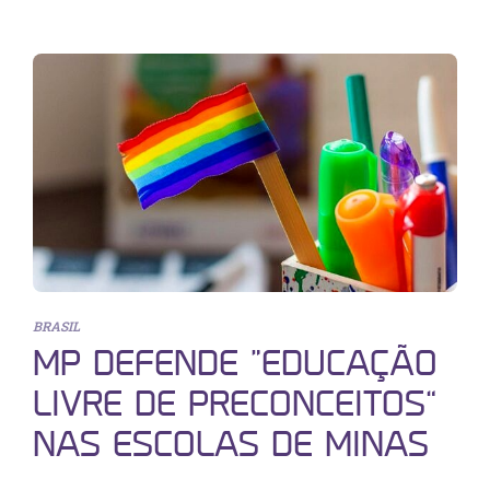
BRASIL
MP DEFENDE “EDUCAÇÃO
LIVRE DE PRECONCEITOS”
NAS ESCOLAS DE MINAS