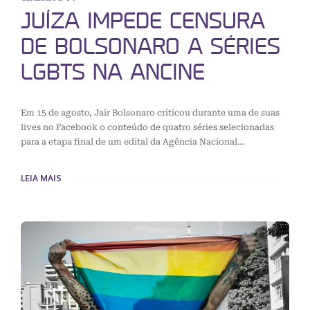
JUÍZA IMPEDE CENSURA
DE BOLSONARO A SÉRIES
LGBTS NA ANCINE
Em 15 de agosto, Jair Bolsonaro criticou durante uma de suas
lives no Facebook o conteúdo de quatro séries selecionadas
para a etapa final de um edital da Agência Nacional…
LEIA MAIS