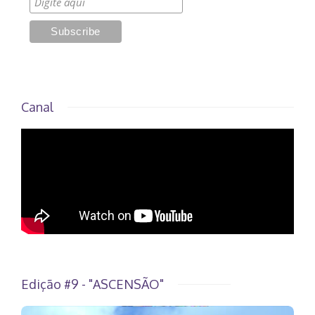
Canal
Edição #9 - "ASCENSÃO"