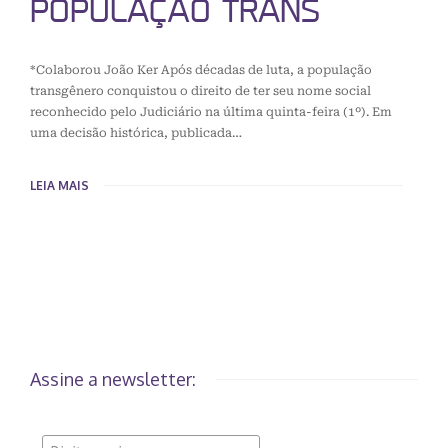
POPULAÇÃO TRANS
*Colaborou João Ker Após décadas de luta, a população
transgênero conquistou o direito de ter seu nome social
reconhecido pelo Judiciário na última quinta-feira (1º). Em
uma decisão histórica, publicada…
LEIA MAIS
Assine a newsletter: