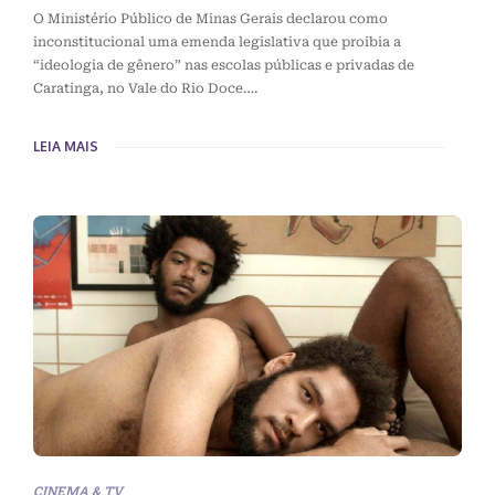
O Ministério Público de Minas Gerais declarou como
inconstitucional uma emenda legislativa que proibia a
“ideologia de gênero” nas escolas públicas e privadas de
Caratinga, no Vale do Rio Doce….
LEIA MAIS
CINEMA & TV