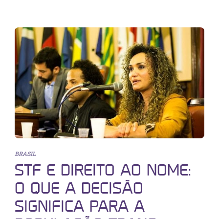
BRASIL
STF E DIREITO AO NOME:
O QUE A DECISÃO
SIGNIFICA PARA A