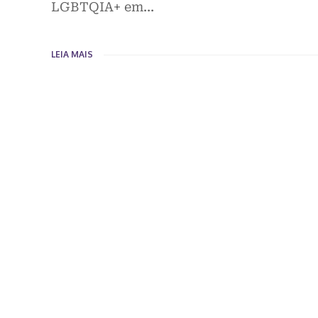
LGBTQIA+ em…
LEIA MAIS