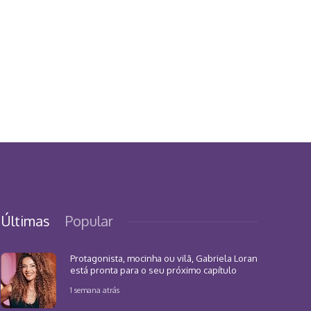
Últimas
Popular
Protagonista, mocinha ou vilã, Gabriela Loran
está pronta para o seu próximo capítulo
1 semana atrás