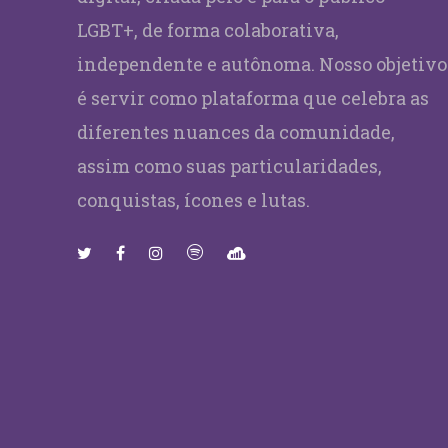
LGBT+, de forma colaborativa,
independente e autônoma. Nosso objetivo
é servir como plataforma que celebra as
diferentes nuances da comunidade,
assim como suas particularidades,
conquistas, ícones e lutas.