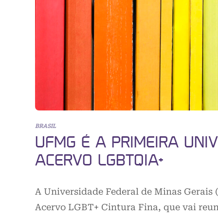
BRASIL
UFMG É A PRIMEIRA UNI
ACERVO LGBTQIA+
A Universidade Federal de Minas Gerais 
Acervo LGBT+ Cintura Fina, que vai reun