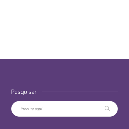
Pesquisar