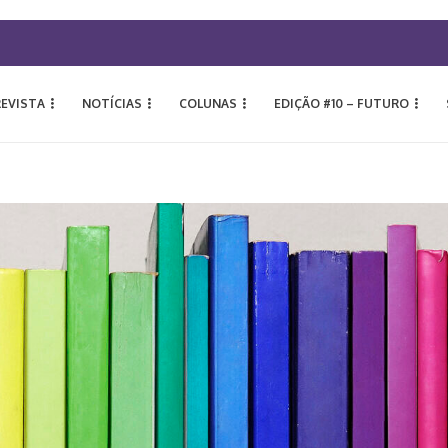
REVISTA
NOTÍCIAS
COLUNAS
EDIÇÃO #10 – FUTURO