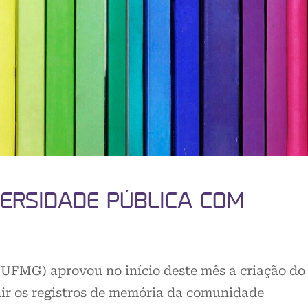
VERSIDADE PÚBLICA COM
(UFMG) aprovou no início deste mês a criação do
ir os registros de memória da comunidade