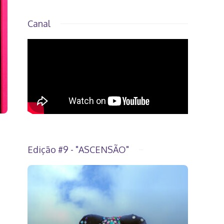
Canal
Edição #9 - "ASCENSÃO"