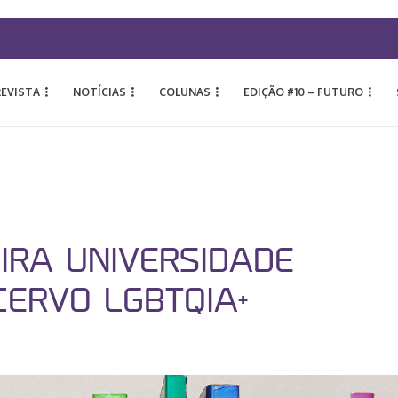
REVISTA
NOTÍCIAS
COLUNAS
EDIÇÃO #10 – FUTURO
IRA UNIVERSIDADE
CERVO LGBTQIA+