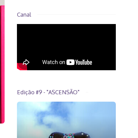
Canal
Edição #9 - "ASCENSÃO"